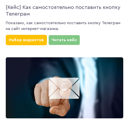
[Кейс] Как самостоятельно поставить кнопку
Телеграм
Показано, как самостоятельно поставить кнопку Телеграм
на сайт интернет-магазина.
Набор виджетов
Читать кейс