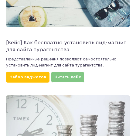
[Кейс] Как бесплатно установить лид-магнит
для сайта турагентства
Представленные решения позволяют самостоятельно
установить лид-магнит для сайта турагентства.
Набор виджетов
Читать кейс