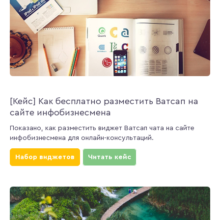
[Кейс] Как бесплатно разместить Ватсап на
сайте инфобизнесмена
Показано, как разместить виджет Ватсап чата на сайте
инфобизнесмена для онлайн-консультаций.
Набор виджетов
Читать кейс