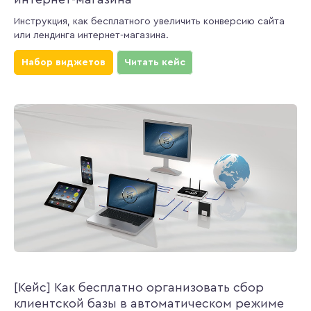
Инструкция, как бесплатного увеличить конверсию сайта
или лендинга интернет-магазина.
Набор виджетов
Читать кейс
[Кейс] Как бесплатно организовать сбор
клиентской базы в автоматическом режиме