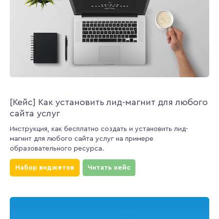
[Кейс] Как установить лид-магнит для любого
сайта услуг
Инструкция, как бесплатно создать и установить лид-
магнит для любого сайта услуг на примере
образовательного ресурса.
Набор виджетов
Читать кейс