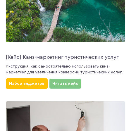
[Кейс] Квиз-маркетинг туристических услуг
Инструкция, как самостоятельно использовать квиз-
маркетинг для увеличения конверсии туристических услуг.
Набор виджетов
Читать кейс