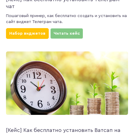
чат
Пошаговый пример, как бесплатно создать и установить на
сайт виджет Телеграм чата.
Набор виджетов
Читать кейс
[Кейс] Как бесплатно установить Ватсап на