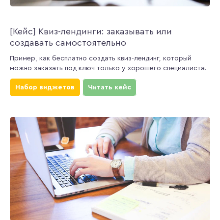
[Кейс] Квиз-лендинги: заказывать или
создавать самостоятельно
Пример, как бесплатно создать квиз-лендинг, который
можно заказать под ключ только у хорошего специалиста.
Набор виджетов
Читать кейс