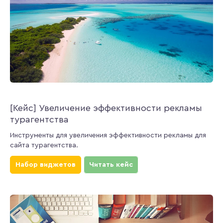
[Кейс] Увеличение эффективности рекламы
турагентства
Инструменты для увеличения эффективности рекламы для
сайта турагентства.
Набор виджетов
Читать кейс