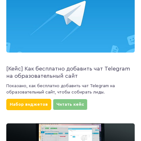
[Кейс] Как бесплатно добавить чат Telegram
на образовательный сайт
Показано, как бесплатно добавить чат Telegram на
образовательный сайт, чтобы собирать лиды.
Набор виджетов
Читать кейс