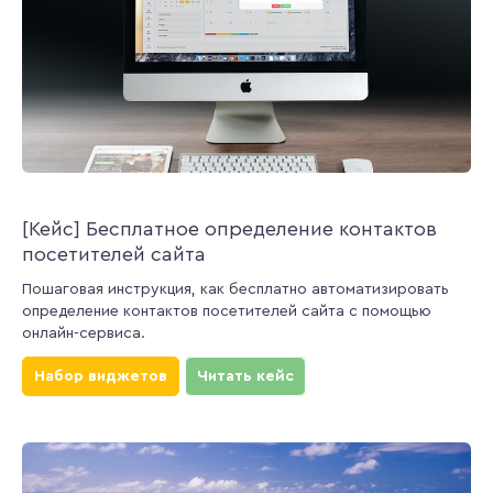
[Кейс] Бесплатное определение контактов
посетителей сайта
Пошаговая инструкция, как бесплатно автоматизировать
определение контактов посетителей сайта с помощью
онлайн-сервиса.
Набор виджетов
Читать кейс