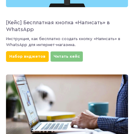
[Кейс] Бесплатная кнопка «Написать» в
WhatsApp
Инструкция, как бесплатно создать кнопку «Написать» в
WhatsApp для интернет-магазина.
Набор виджетов
Читать кейс