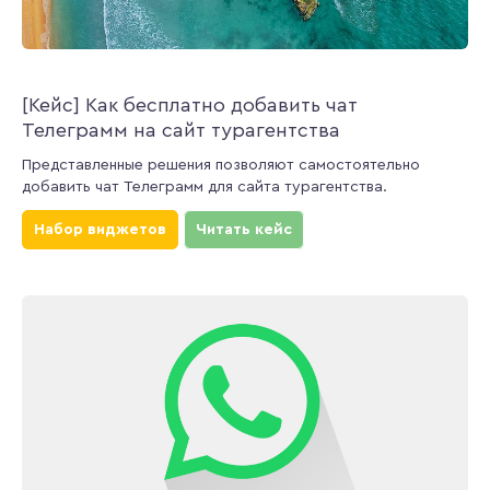
[Кейс] Как бесплатно добавить чат
Телеграмм на сайт турагентства
Представленные решения позволяют самостоятельно
добавить чат Телеграмм для сайта турагентства.
Набор виджетов
Читать кейс