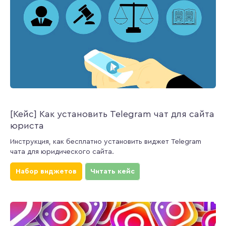
[Кейс] Как установить Telegram чат для сайта
юриста
Инструкция, как бесплатно установить виджет Telegram
чата для юридического сайта.
Набор виджетов
Читать кейс