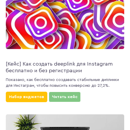
[Кейс] Как создать deeplink для Instagram
бесплатно и без регистрации
Показано, как бесплатно создавать стабильные диплинки
для Инстаграм, чтобы повысить конверсию до 27,2%.
Набор виджетов
Читать кейс