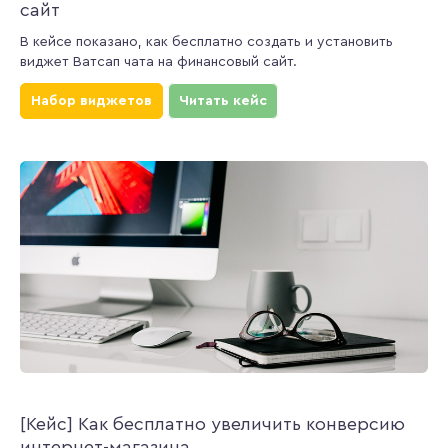
сайт
В кейсе показано, как бесплатно создать и установить
виджет Ватсап чата на финансовый сайт.
Набор виджетов
Читать кейс
[Кейс] Как бесплатно увеличить конверсию
интернет-магазина