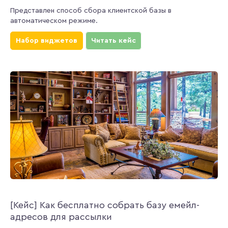
Представлен способ сбора клиентской базы в
автоматическом режиме.
Набор виджетов
Читать кейс
[Кейс] Как бесплатно собрать базу емейл-
адресов для рассылки