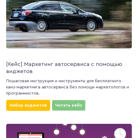
[Кейс] Маркетинг автосервиса с помощью
виджетов
Пошаговая инструкция и инструменты для бесплатного
квиз-маркетинга автосервиса без помощи маркетологов и
программистов.
Набор виджетов
Читать кейс