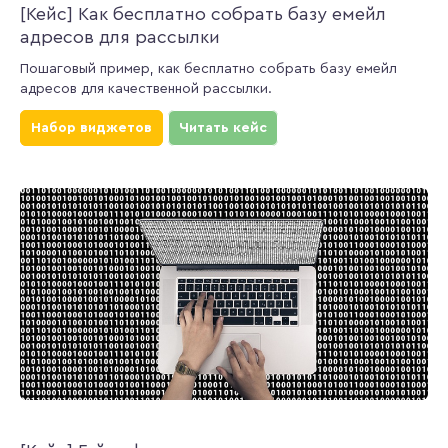
[Кейс] Как бесплатно собрать базу емейл
адресов для рассылки
Пошаговый пример, как бесплатно собрать базу емейл
адресов для качественной рассылки.
Набор виджетов
Читать кейс