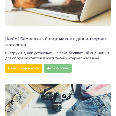
[Кейс] Бесплатный лид-магнит для интернет-
магазина
Инструкция, как установить на сайт бесплатный лид-магнит
для сбора контактов посетителей интернет-магазина.
Набор виджетов
Читать кейс