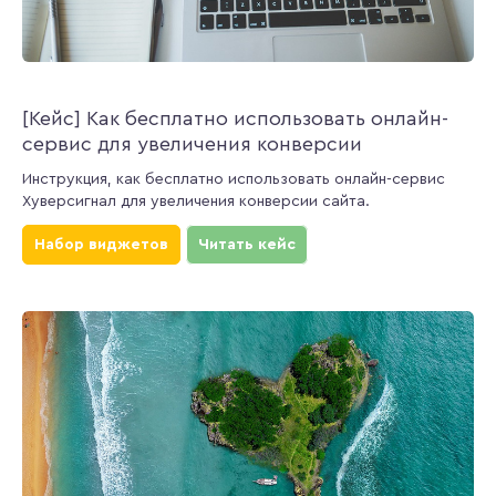
[Кейс] Как бесплатно использовать онлайн-
сервис для увеличения конверсии
Инструкция, как бесплатно использовать онлайн-сервис
Хуверсигнал для увеличения конверсии сайта.
Набор виджетов
Читать кейс