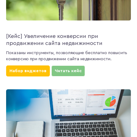
[Кейс] Увеличение конверсии при
продвижении сайта недвижимости
Показаны инструменты, позволяющие бесплатно повысить
конверсию при продвижении сайта недвижимости.
Набор виджетов
Читать кейс