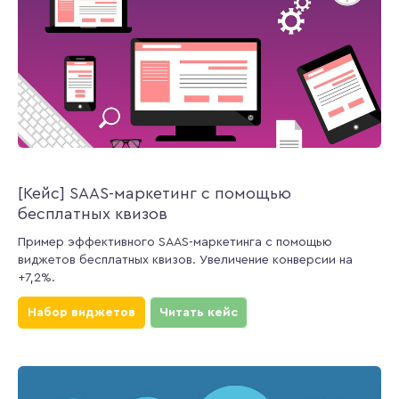
[Кейс] SAAS-маркетинг с помощью
бесплатных квизов
Пример эффективного SAAS-маркетинга с помощью
виджетов бесплатных квизов. Увеличение конверсии на
+7,2%.
Набор виджетов
Читать кейс