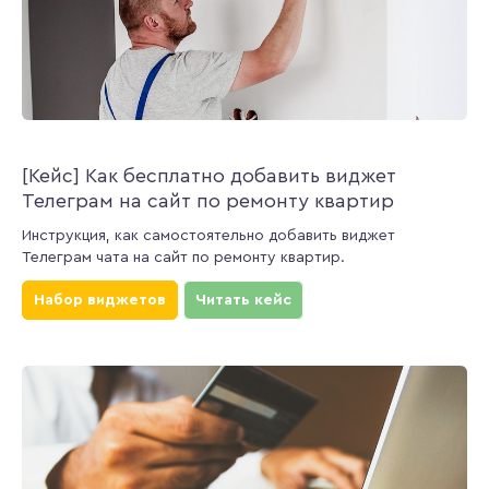
[Кейс] Как бесплатно добавить виджет
Телеграм на сайт по ремонту квартир
Инструкция, как самостоятельно добавить виджет
Телеграм чата на сайт по ремонту квартир.
Набор виджетов
Читать кейс