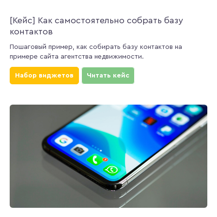
[Кейс] Как самостоятельно собрать базу
контактов
Пошаговый пример, как собирать базу контактов на
примере сайта агентства недвижимости.
Набор виджетов
Читать кейс