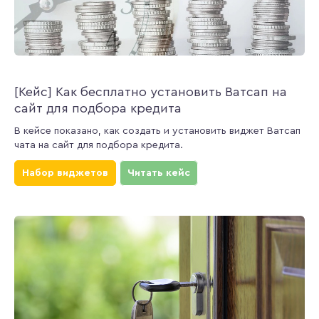
[Кейс] Как бесплатно установить Ватсап на
сайт для подбора кредита
В кейсе показано, как создать и установить виджет Ватсап
чата на сайт для подбора кредита.
Набор виджетов
Читать кейс