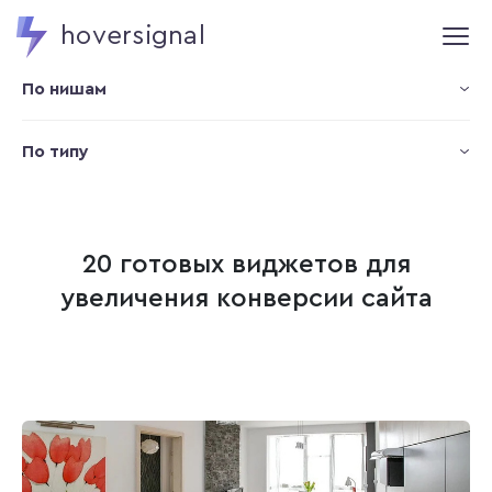
hoversignal
По нишам
По типу
20 готовых виджетов для
увеличения конверсии сайта