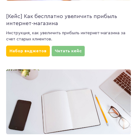
[Кейс] Как бесплатно увеличить прибыль
интернет-магазина
Инструкция, как увеличить прибыль интернет-магазина за
счет старых клиентов.
Набор виджетов
Читать кейс