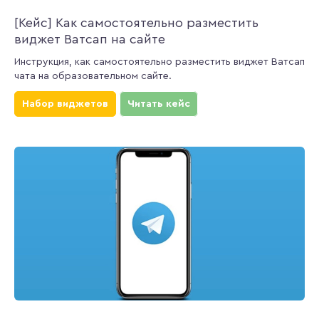
[Кейс] Как самостоятельно разместить
виджет Ватсап на сайте
Инструкция, как самостоятельно разместить виджет Ватсап
чата на образовательном сайте.
Набор виджетов
Читать кейс