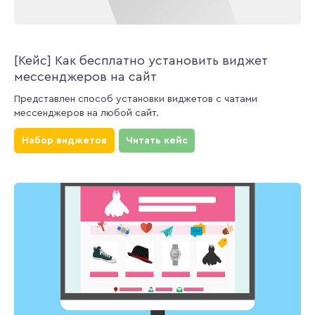
[Кейс] Как бесплатно установить виджет
мессенджеров на сайт
Представлен способ установки виджетов с чатами
мессенджеров на любой сайт.
Набор виджетов
Читать кейс