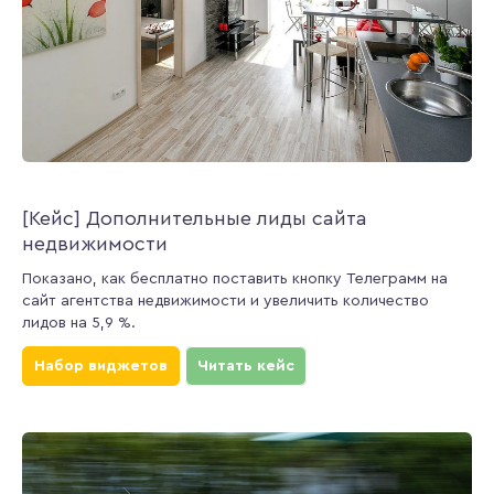
[Кейс] Дополнительные лиды сайта
недвижимости
Показано, как бесплатно поставить кнопку Телеграмм на
сайт агентства недвижимости и увеличить количество
лидов на 5,9 %.
Набор виджетов
Читать кейс