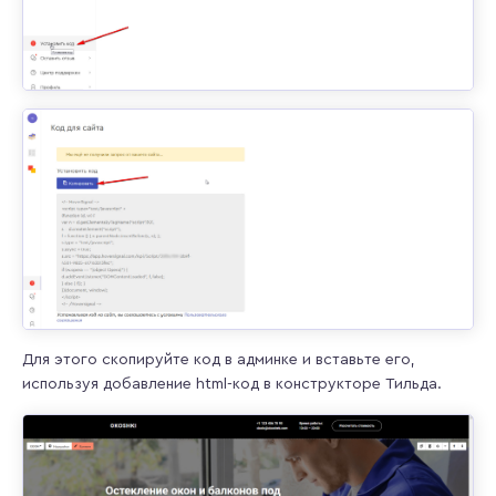
Для этого скопируйте код в админке и вставьте его,
используя добавление html-код в конструкторе Тильда.