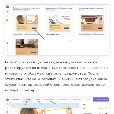
Если что-то нужно добавить, всё интуитивно понятно
редактируется во вкладке «Содержимое». Ваши изменения
мгновенно отображаются в окне предосмотра. После
этого кликните на «Сохранить и выйти». Для запуска квиза
служит триггер, который очень просто настраивается во
вкладке «Триггер».