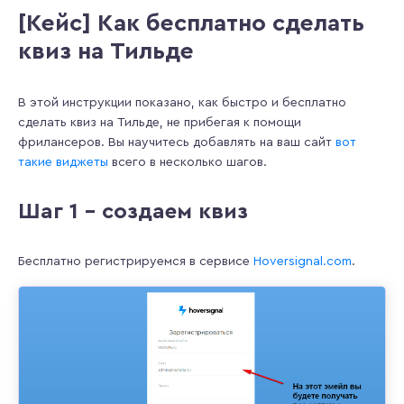
[Кейс] Как бесплатно сделать
квиз на Тильде
В этой инструкции показано, как быстро и бесплатно
сделать квиз на Тильде, не прибегая к помощи
фрилансеров. Вы научитесь добавлять на ваш сайт
вот
такие виджеты
всего в несколько шагов.
Шаг 1 – создаем квиз
Бесплатно регистрируемся в сервисе
Hoversignal.com
.