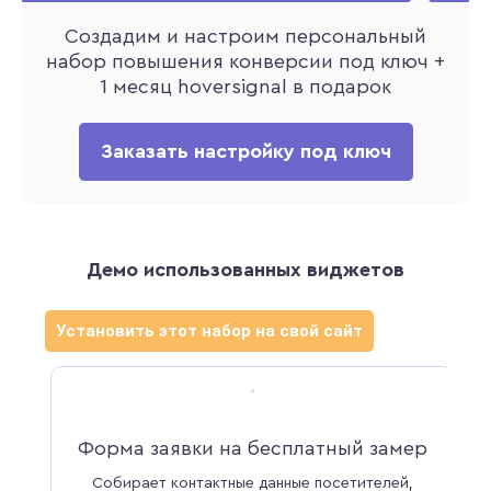
Создадим и настроим персональный
набор повышения конверсии под ключ +
1 месяц hoversignal в подарок
Заказать настройку под ключ
Демо использованных виджетов
Установить этот набор на свой сайт
Форма заявки на бесплатный замер
Собирает контактные данные посетителей,