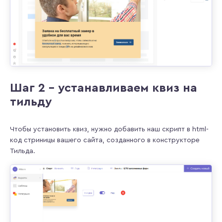
Шаг 2 – устанавливаем квиз на
тильду
Чтобы установить квиз, нужно добавить наш скрипт в html-
код стриницы вашего сайта, созданного в конструкторе
Тильда.