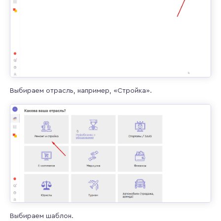
Выбираем отрасль, например, «Стройка».
Выбираем шаблон.