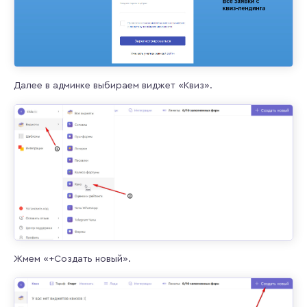
Далее в админке выбираем виджет «Квиз».
Жмем «+Создать новый».