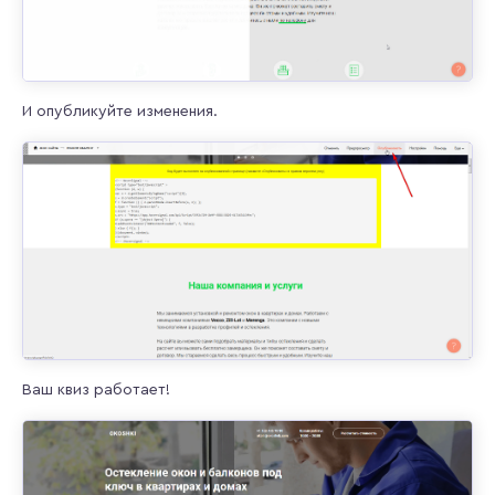
И опубликуйте изменения.
Ваш квиз работает!