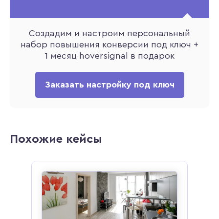
Создадим и настроим персональный
набор повышения конверсии под ключ +
1 месяц hoversignal в подарок
Заказать настройку под ключ
Похожие кейсы
для