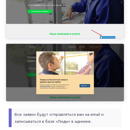
Все заявки будут отправляться вам на email и
записываться в базе «Лиды» в админке.