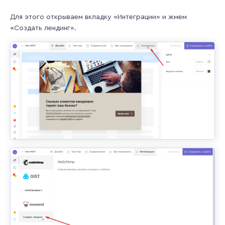
Для этого открываем вкладку «Интеграции» и жмем
«Создать лендинг».