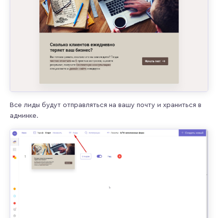
Все лиды будут отправляться на вашу почту и храниться в
админке.