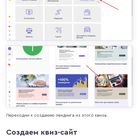
Переходим к созданию лендинга из этого квиза.
Создаем квиз-сайт