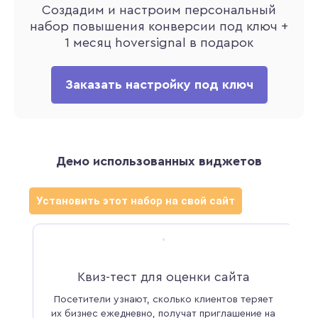
Создадим и настроим персональный
набор повышения конверсии под ключ +
1 месяц hoversignal в подарок
Заказать настройку под ключ
Демо использованных виджетов
Установить этот набор на свой сайт
Квиз-тест для оценки сайта
Посетители узнают, сколько клиентов теряет
их бизнес ежедневно, получат приглашение на