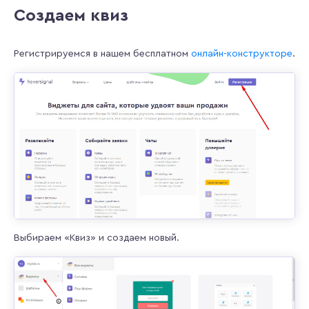
Создаем квиз
Регистрируемся в нашем бесплатном
онлайн-конструкторе
.
Выбираем «Квиз» и создаем новый.