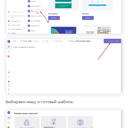
Выбираем нишу и готовый шаблон.