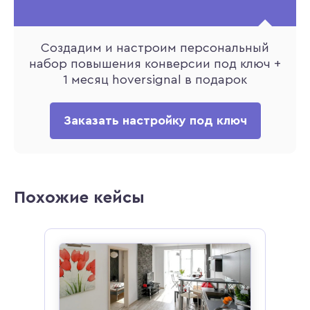
Создадим и настроим персональный
набор повышения конверсии под ключ +
1 месяц hoversignal в подарок
Заказать настройку под ключ
Похожие кейсы
для