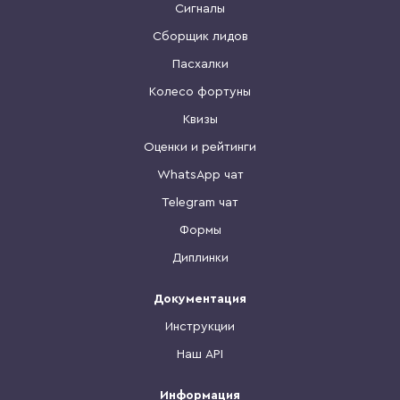
Сигналы
Сборщик лидов
Пасхалки
Колесо фортуны
Квизы
Оценки и рейтинги
WhatsApp чат
Telegram чат
Формы
Диплинки
Документация
Инструкции
Наш API
Информация