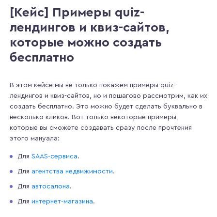
[Кейс] Примеры quiz-
лендингов и квиз-сайтов,
которые можно создать
бесплатно
В этом кейсе мы не только покажем примеры quiz-
лендингов и квиз-сайтов, но и пошагово рассмотрим, как их
создать бесплатно. Это можно будет сделать буквально в
несколько кликов. Вот только некоторые примеры,
которые вы сможете создавать сразу после прочтения
этого мануала:
Для
SAAS-сервиса
.
Для
агентства недвижимости
.
Для
автосалона
.
Для
интернет-магазина
.