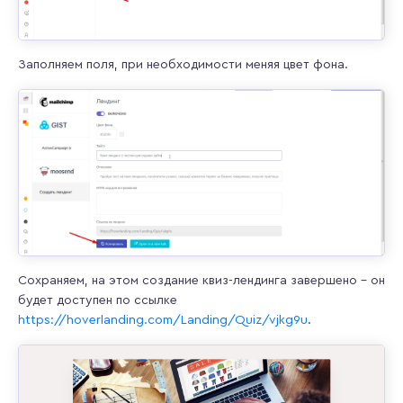
Заполняем поля, при необходимости меняя цвет фона.
Сохраняем, на этом создание квиз-лендинга завершено – он
будет доступен по ссылке
https://hoverlanding.com/Landing/Quiz/vjkg9u
.