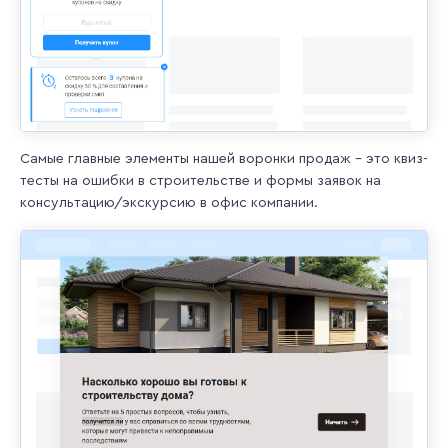
Самые главные элементы нашей воронки продаж – это квиз-
тесты на ошибки в строительстве и формы заявок на
консультацию/экскурсию в офис компании.