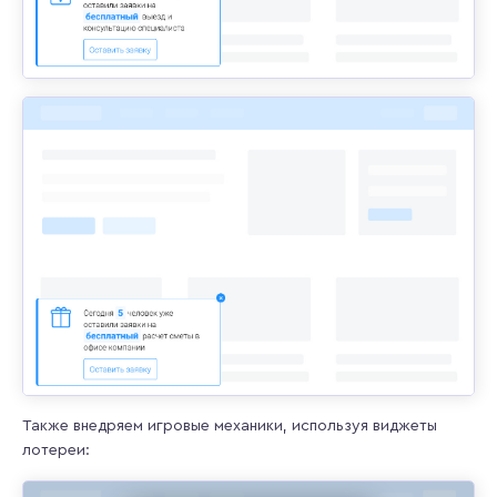
Также внедряем игровые механики, используя виджеты
лотереи: