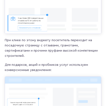
При клике по этому виджету посетитель переходит на
посадочную страницу с отзывами, грамотами,
сертификатами и прочими пруфами высокой компетенции
строителей.
Для подарков, акций и пробников услуг используем
конверсионные уведомления: