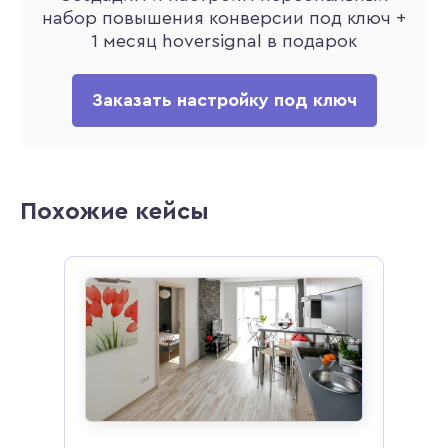
набор повышения конверсии под ключ +
1 месяц hoversignal в подарок
Заказать настройку под ключ
Похожие кейсы
для
ных