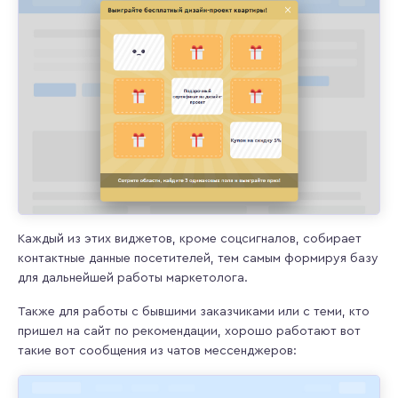
Каждый из этих виджетов, кроме соцсигналов, собирает
контактные данные посетителей, тем самым формируя базу
для дальнейшей работы маркетолога.
Также для работы с бывшими заказчиками или с теми, кто
пришел на сайт по рекомендации, хорошо работают вот
такие вот сообщения из чатов мессенджеров: