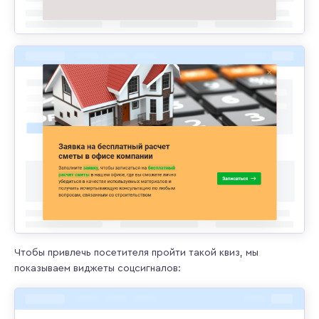
Чтобы привлечь посетителя пройти такой квиз, мы
показываем виджеты соцсигналов: