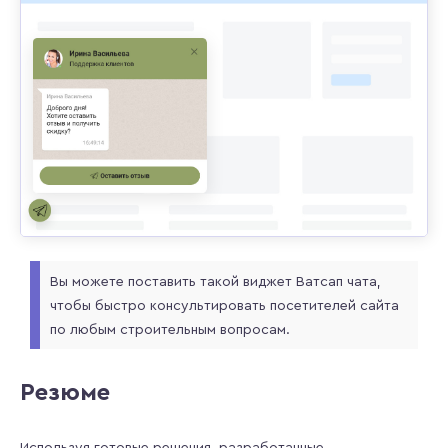
Вы можете поставить такой виджет Ватсап чата,
чтобы быстро консультировать посетителей сайта
по любым строительным вопросам.
Резюме
Используя готовые решения, разработанные