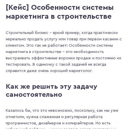
[Кейс] Особенности системы
маркетинга в строительстве
Строительный бизнес – яркий пример, когда практически
нереально продать услугу или товар при первом касании с
клиентом. Это так не работает! Особенности системы
маркетинга в строительстве – это необходимость
выстраивать эффективные воронки продаж и постоянно их
тестировать. В одиночку с такой задачей не всегда
справится даже очень хороший маркетолог.
Как же решить эту задачу
самостоятельно
Казалось бы, что это невозможно, поскольку, как мы уже
отметили, нужна слаженная и регулярная работа
программистов, дизайнеров и копирайтеров. Но есть