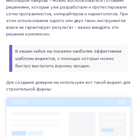
небольшой лайфхак – можно воспользоваться готовыми
решениями, которые уже разработали и протестировали
сотни программистов, копирайтеров и маркетологов. При
этом использование одного или двух таких инструментов
вовсе не гарантирует результат – важно внедрять эти
решения комплексно.
В нашем кейсе мы покажем наиболее эффективные
шаблоны виджетов, с помощью которых можно
быстро выстроить воронку продаж.
Для создания доверия мы используем вот такой виджет для
строительной фирмы: