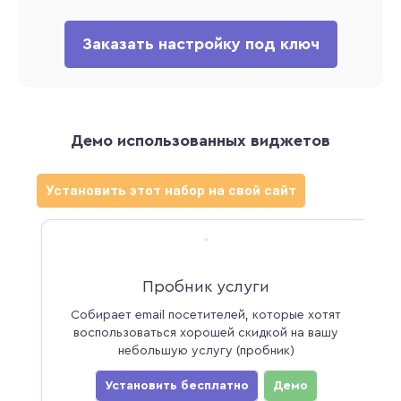
Заказать настройку под ключ
Демо использованных виджетов
Установить этот набор на свой сайт
Пробник услуги
Собирает email посетителей, которые хотят
З
воспользоваться хорошей скидкой на вашу
небольшую услугу (пробник)
тир
Установить бесплатно
Демо