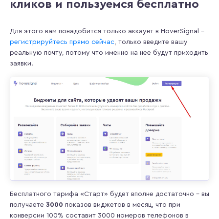
кликов и пользуемся бесплатно
Для этого вам понадобится только аккаунт в HoverSignal –
регистрируйтесь прямо сейчас
, только введите вашу
реальную почту, потому что именно на нее будут приходить
заявки.
Бесплатного тарифа «Старт» будет вполне достаточно – вы
получаете
3000
показов виджетов в месяц, что при
конверсии 100% составит 3000 номеров телефонов в