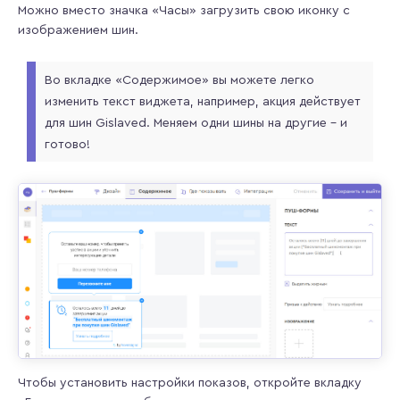
Можно вместо значка «Часы» загрузить свою иконку с
изображением шин.
Во вкладке «Содержимое» вы можете легко
изменить текст виджета, например, акция действует
для шин Gislaved. Меняем одни шины на другие – и
готово!
Чтобы установить настройки показов, откройте вкладку