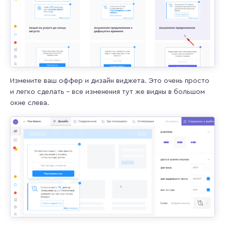
Измените ваш оффер и дизайн виджета. Это очень просто
и легко сделать – все изменения тут же видны в большом
окне слева.