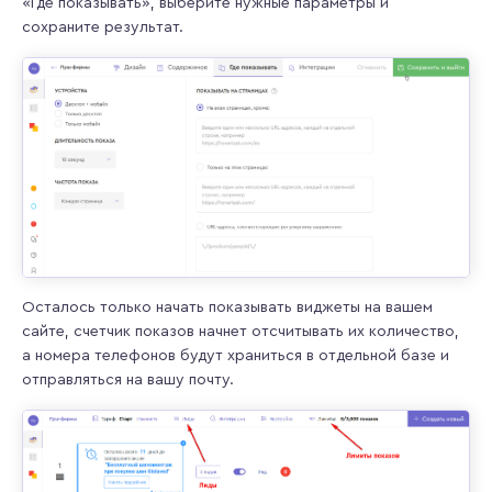
«Где показывать», выберите нужные параметры и
сохраните результат.
Осталось только начать показывать виджеты на вашем
сайте, счетчик показов начнет отсчитывать их количество,
а номера телефонов будут храниться в отдельной базе и
отправляться на вашу почту.