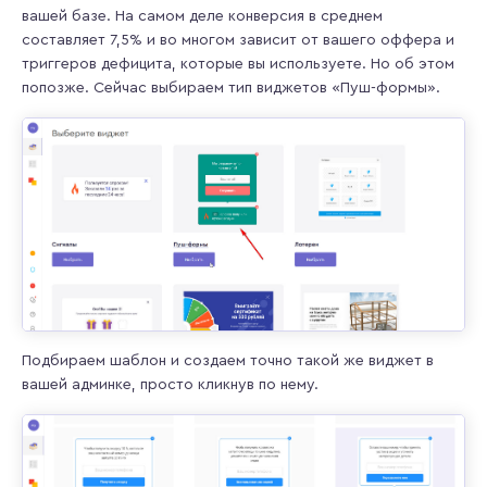
вашей базе. На самом деле конверсия в среднем
составляет 7,5% и во многом зависит от вашего оффера и
триггеров дефицита, которые вы используете. Но об этом
попозже. Сейчас выбираем тип виджетов «Пуш-формы».
Подбираем шаблон и создаем точно такой же виджет в
вашей админке, просто кликнув по нему.