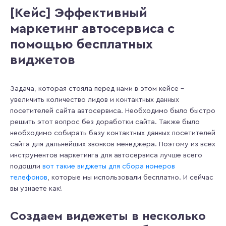
[Кейс] Эффективный
маркетинг автосервиса с
помощью бесплатных
виджетов
Задача, которая стояла перед нами в этом кейсе –
увеличить количество лидов и контактных данных
посетителей сайта автосервиса. Необходимо было быстро
решить этот вопрос без доработки сайта. Также было
необходимо собирать базу контактных данных посетителей
сайта для дальнейших звонков менеджера. Поэтому из всех
инструментов маркетинга для автосервиса лучше всего
подошли
вот такие виджеты для сбора номеров
телефонов
, которые мы использовали бесплатно. И сейчас
вы узнаете как!
Создаем видежеты в несколько