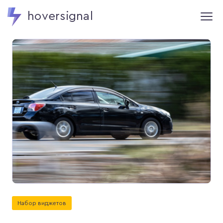
hoversignal
Набор виджетов