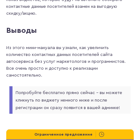
контактные данные посетителей взамен на выгодную
скидку/акцию.
Выводы
Из этого мини-мануала вы узнали, как увеличить
количество контактных данных посетителей сайта
автосервиса без услуг маркетологов и программистов.
Все очень просто и доступно к реализации
самостоятельно.
Попробуйте бесплатно прямо сейчас – вы можете
кликнуть по виджету немного ниже и после
регистрации он сразу появится в вашей админке!
Ограниченное предложение