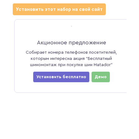
Установить этот набор на свой сайт
Акционное предложение
Собирает номера телефонов посетителей,
которым интересна акция "Бесплатный
шиномонтаж при покупке шин Matador"
Установить бесплатно
Демо