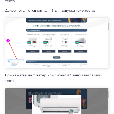
теста
Далее появляется сигнал #3 для запуска квиз-теста:
При нажатии на триггер или сигнал #3 запускается квиз-
тест: