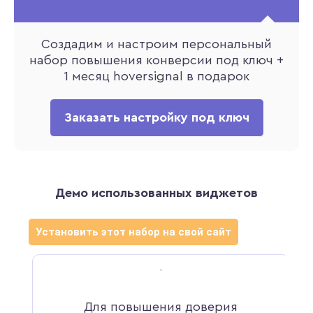
Создадим и настроим персональный
набор повышения конверсии под ключ +
1 месяц hoversignal в подарок
Заказать настройку под ключ
Демо использованных виджетов
Установить этот набор на свой сайт
в
Для повышения доверия