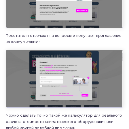
Посетители отвечают на вопросы и получают приглашение
на консультацию:
Можно сделать точно такой же калькулятор для реального
расчета стоимости климатического оборудования или
любой другой подобной продукции.