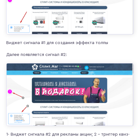
Виджет сигнала #1 для создания эффекта толпы
Далее появляется сигнал #2:
1- Виджет сигнала #2 для рекламы акции; 2 – триггер квиз-