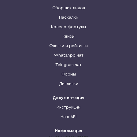
Сборщик лидов
Пасхалки
Колесо фортуны
Квизы
Оценки и рейтинги
WhatsApp чат
Telegram чат
Формы
Диплинки
Документация
Инструкции
Наш API
Информация