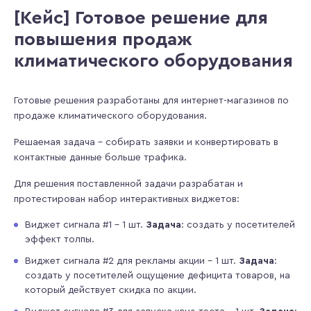
[Кейс] Готовое решение для
повышения продаж
климатического оборудования
Готовые решения разработаны для интернет-магазинов по
продаже климатического оборудования.
Решаемая задача - собирать заявки и конвертировать в
контактные данные больше трафика.
Для решения поставленной задачи разрабатан и
протестирован набор интерактивных виджетов:
Виджет сигнала #1 – 1 шт.
Задача
: создать у посетителей
эффект толпы.
Виджет сигнала #2 для рекламы акции – 1 шт.
Задача
:
создать у посетителей ощущение дефицита товаров, на
который действует скидка по акции.