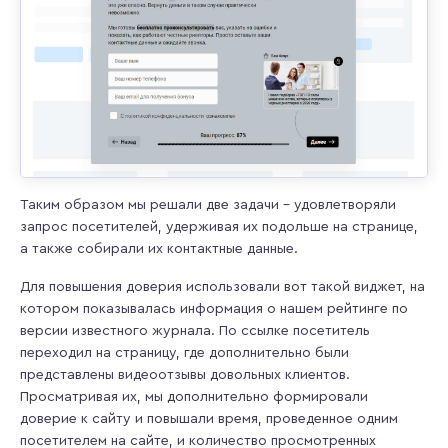
Таким образом мы решали две задачи – удовлетворяли
запрос посетителей, удерживая их подольше на странице,
а также собирали их контактные данные.
Для повышения доверия использовали вот такой виджет, на
котором показывалась информация о нашем рейтинге по
версии известного журнала. По ссылке посетитель
переходил на страницу, где дополнительно были
представлены видеоотзывы довольных клиентов.
Просматривая их, мы дополнительно формировали
доверие к сайту и повышали время, проведенное одним
посетителем на сайте, и количество просмотренных