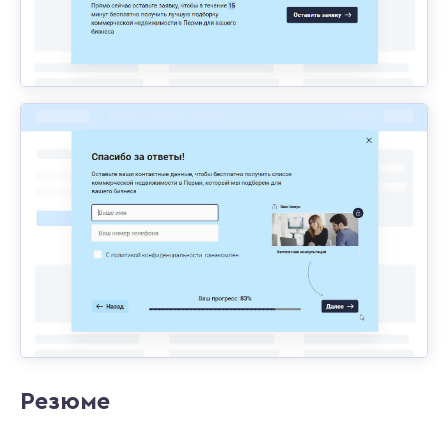
Резюме