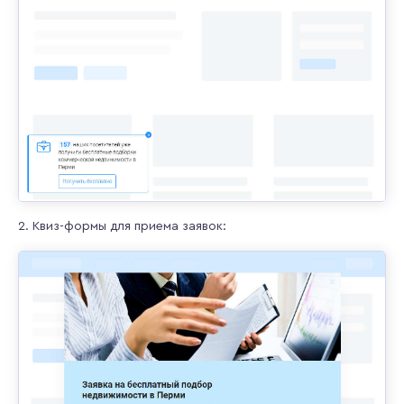
2. Квиз-формы для приема заявок: