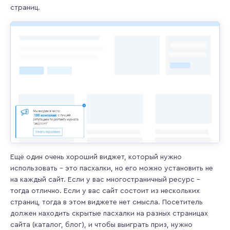
страниц.
Ещё один очень хороший виджет, который нужно
использовать – это пасхалки, но его можно установить не
на каждый сайт. Если у вас многостраничный ресурс –
тогда отлично. Если у вас сайт состоит из нескольких
страниц, тогда в этом виджете нет смысла. Посетитель
должен находить скрытые пасхалки на разных страницах
сайта (каталог, блог), и чтобы выиграть приз, нужно