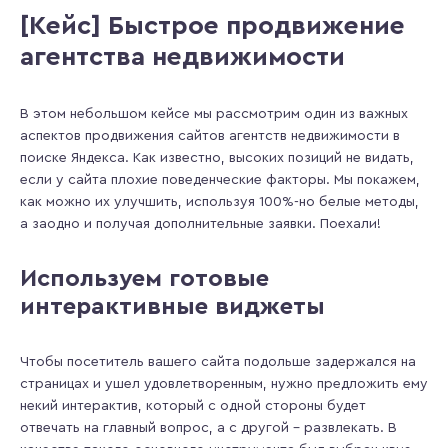
[Кейс] Быстрое продвижение
агентства недвижимости
В этом небольшом кейсе мы рассмотрим один из важных
аспектов продвижения сайтов агентств недвижимости в
поиске Яндекса. Как известно, высоких позиций не видать,
если у сайта плохие поведенческие факторы. Мы покажем,
как можно их улучшить, используя 100%-но белые методы,
а заодно и получая дополнительные заявки. Поехали!
Используем готовые
интерактивные виджеты
Чтобы посетитель вашего сайта подольше задержался на
страницах и ушел удовлетворенным, нужно предложить ему
некий интерактив, который с одной стороны будет
отвечать на главный вопрос, а с другой – развлекать. В