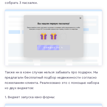
собрать 3 пасхалки.
Также ни в коем случае нельзя забывать про подарки. Мы
предлагали бесплатный подбор недвижимости согласно
пожеланиям клиента. Реализовано это с помощью набора
из двух виджетов:
1. Виджет запуска квиз-формы: