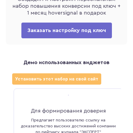
набор повышения конверсии под ключ +
1 месяц hoversignal в подарок
Заказать настройку под ключ
Демо использованных виджетов
Установить этот набор на свой сайт
Для формирования доверия
Предлагает пользователю ссылку на
доказательство высоких достижений компании
ие
по рейтингу журнала "ЭКСПЕРТ"