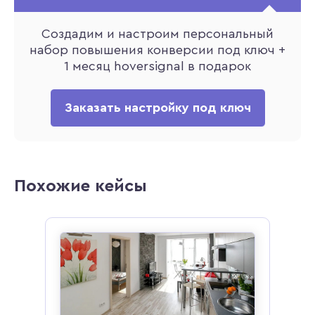
Создадим и настроим персональный
набор повышения конверсии под ключ +
1 месяц hoversignal в подарок
Заказать настройку под ключ
Похожие кейсы
для