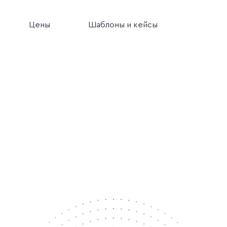
Цены
Шаблоны и кейсы