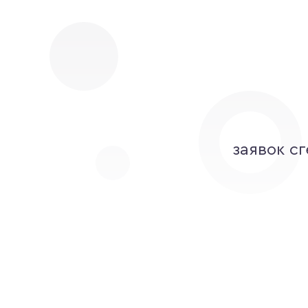
заявок с