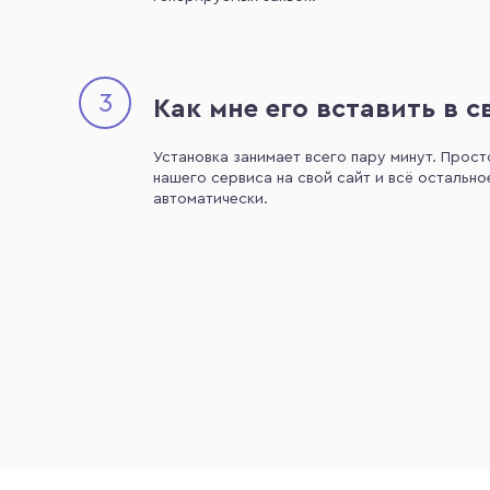
3
Как мне его вставить в с
Установка занимает всего пару минут. Прост
нашего сервиса на свой сайт и всё остально
автоматически.