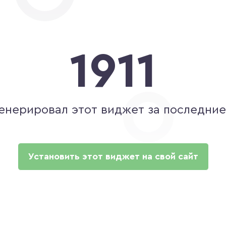
1911
генерировал этот виджет за последние
Установить этот виджет на свой сайт