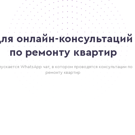
ля онлайн-консультаций
по ремонту квартир
пускается WhatsApp чат, в котором проводятся консультации по
ремонту квартир