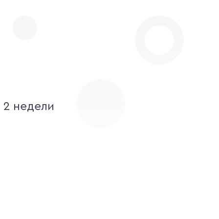
 2 недели