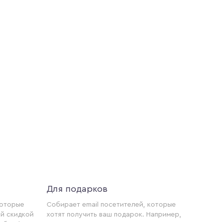
Для подарков
которые
Собирает email посетителей, которые
й скидкой
хотят получить ваш подарок. Например,