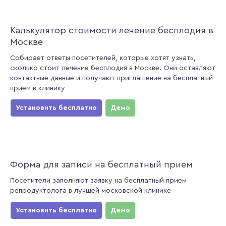
Калькулятор стоимости лечение бесплодия в
Москве
Собирает ответы посетителей, которые хотят узнать,
сколько стоит лечение бесплодия в Москве. Они оставляют
контактные данные и получают приглашение на бесплатный
прием в клинику
Установить бесплатно
Демо
Форма для записи на бесплатный прием
Посетители заполняют заявку на бесплатный прием
репродуктолога в лучшей московской клинике
Установить бесплатно
Демо