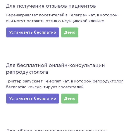
Для получения отзывов пациентов
Перенаправляет посетителей в Телеграм чат, в котором
они могут оставить отзыв о медицинской клинике
Установить бесплатно
Демо
Для бесплатной онлайн-консультации
репродуктолога
Триггер запускает Telegram чат, в котором репродуктолог
бесплатно консультирует посетителей
Установить бесплатно
Демо