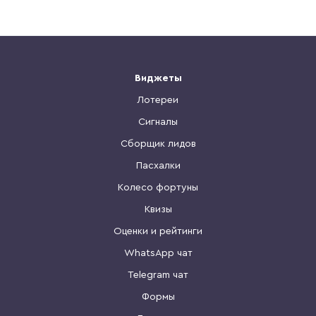
Виджеты
Лотереи
Сигналы
Сборщик лидов
Пасхалки
Колесо фортуны
Квизы
Оценки и рейтинги
WhatsApp чат
Telegram чат
Формы