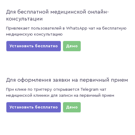
Для бесплатной медицинской онлайн-
консультации
Привлекает пользователей в WhatsApp чат на бесплатную
медицинскую консультацию
Установить бесплатно
Демо
Для оформления заявки на первичный прием
При клике по триггеру открывается Telegram чат
медицинской клиники для записи на первичный прием
Установить бесплатно
Демо