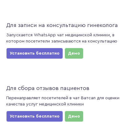
Для записи на консультацию гинеколога
Запускается WhatsApp чат медицинской клиники, в
котором посетители записываются на консультацию
Установить бесплатно
Демо
Для сбора отзывов пациентов
Перенаправляет посетителей в чат Ватсап для оценки
качества услуг медицинской клиники
Установить бесплатно
Демо