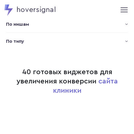
hoversignal
По нишам
По типу
40 готовых виджетов для
увеличения конверсии
сайта
клиники