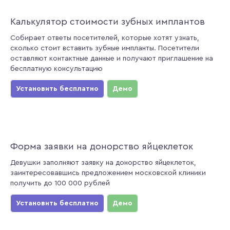
Калькулятор стоимости зубных имплантов
Собирает ответы посетителей, которые хотят узнать,
сколько стоит вставить зубные импланты. Посетители
оставляют контактные данные и получают приглашение на
бесплатную консультацию
Установить бесплатно
Демо
Форма заявки на донорство яйцеклеток
Девушки заполняют заявку на донорство яйцеклеток,
заинтересовавшись предложением московской клиники
получить до 100 000 рублей
Установить бесплатно
Демо