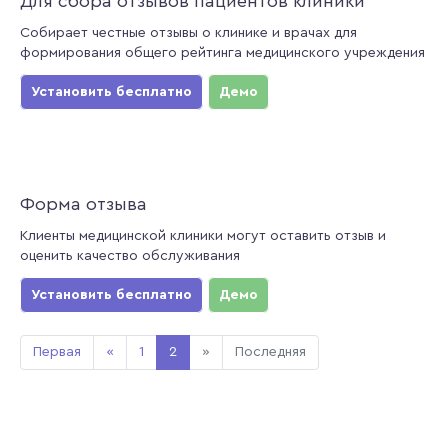
Для сбора отзывов пациентов клиники
Собирает честные отзывы о клинике и врачах для
формирования общего рейтинга медицинского учреждения
Установить бесплатно
Демо
Форма отзыва
Клиенты медицинской клиники могут оставить отзыв и
оценить качество обслуживания
Установить бесплатно
Демо
Первая
«
1
2
»
Последняя