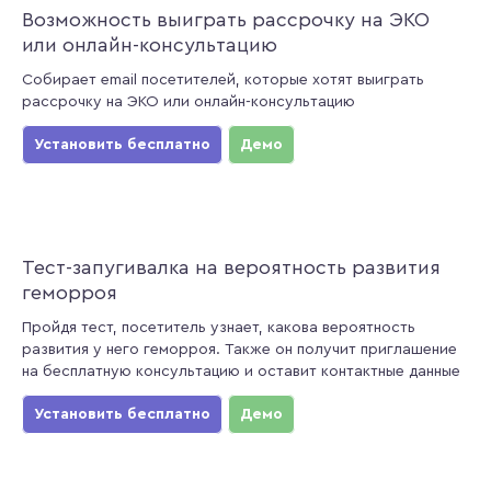
Возможность выиграть рассрочку на ЭКО
или онлайн-консультацию
Собирает email посетителей, которые хотят выиграть
рассрочку на ЭКО или онлайн-консультацию
Установить бесплатно
Демо
Тест-запугивалка на вероятность развития
геморроя
Пройдя тест, посетитель узнает, какова вероятность
развития у него геморроя. Также он получит приглашение
на бесплатную консультацию и оставит контактные данные
Установить бесплатно
Демо