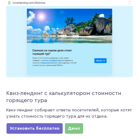
Квиз-лендинг с калькулятором стоимости
горящего тура
Квиз-лендинг собирает ответы посетителей, которые хотят
узнать стоимость горящего тура для их отдыха.
Установить бесплатно
Демо