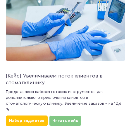
[Кейс] Увеличиваем поток клиентов в
стоматклинику
Представлены наборы готовых инструментов для
дополнительного привлечения клиентов в
стоматологическую клинику. Увеличение заказов – на 12,6
%.
Набор виджетов
Читать кейс