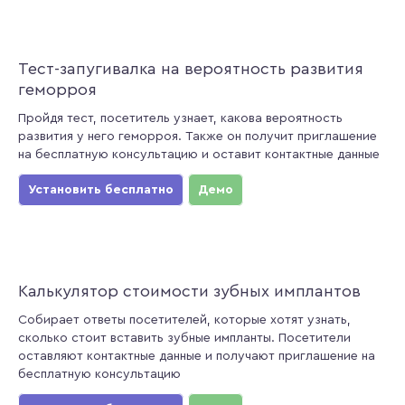
Тест-запугивалка на вероятность развития
геморроя
Пройдя тест, посетитель узнает, какова вероятность
развития у него геморроя. Также он получит приглашение
на бесплатную консультацию и оставит контактные данные
Установить бесплатно
Демо
Калькулятор стоимости зубных имплантов
Собирает ответы посетителей, которые хотят узнать,
сколько стоит вставить зубные импланты. Посетители
оставляют контактные данные и получают приглашение на
бесплатную консультацию