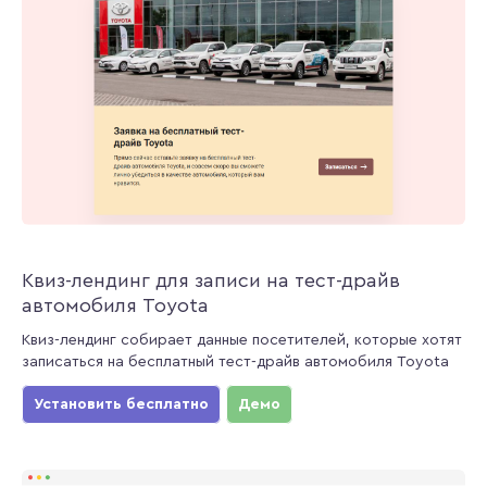
Квиз-лендинг для записи на тест-драйв
автомобиля Toyota
Квиз-лендинг собирает данные посетителей, которые хотят
записаться на бесплатный тест-драйв автомобиля Toyota
Установить бесплатно
Демо