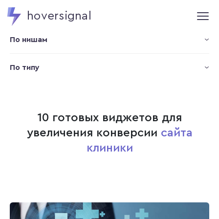
hoversignal
По нишам
По типу
10 готовых виджетов для
увеличения конверсии
сайта
клиники