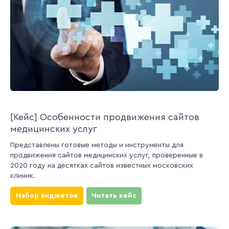
[Кейс] Особенности продвижения сайтов
медицинских услуг
Представлены готовые методы и инструменты для
продвижения сайтов медицинских услуг, проверенные в
2020 году на десятках сайтов известных московских
клиник.
Набор виджетов
Читать кейс