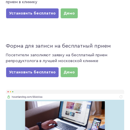
прием в клинику
Установить бесплатно
Демо
Форма для записи на бесплатный прием
Посетители заполняют заявку на бесплатный прием
репродуктолога в лучшей московской клинике
Установить бесплатно
Демо