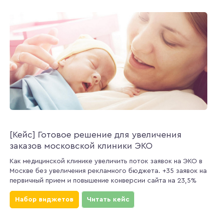
[Кейс] Готовое решение для увеличения
заказов московской клиники ЭКО
Как медицинской клинике увеличить поток заявок на ЭКО в
Москве без увеличения рекламного бюджета. +35 заявок на
первичный прием и повышение конверсии сайта на 23,5%
Набор виджетов
Читать кейс