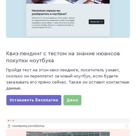
Квиз-лендинг с тестом на знание нюансов
покупки ноутбука
Пройдя тест на этом квиз-лендинге, посетитель узнает,
сколько он переплатит за новый ноутбук, если будете
заказывать его прямо сейчас. Также он оставит контактные
данные.
Установить бесплатно
Демо