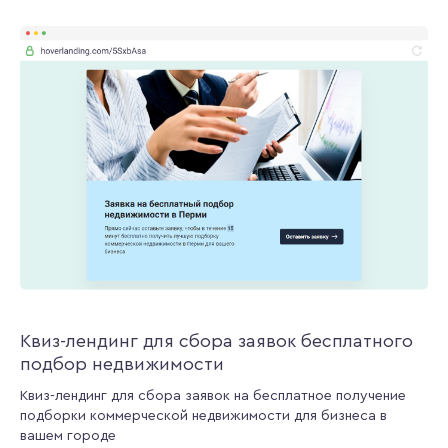
Квиз-лендинг для сбора заявок бесплатного
подбор недвижимости
Квиз-лендинг для сбора заявок на бесплатное получение
подборки коммерческой недвижимости для бизнеса в
вашем городе