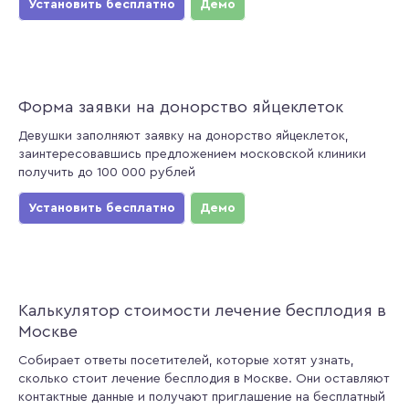
Установить бесплатно
Демо
Форма заявки на донорство яйцеклеток
Девушки заполняют заявку на донорство яйцеклеток,
заинтересовавшись предложением московской клиники
получить до 100 000 рублей
Установить бесплатно
Демо
Калькулятор стоимости лечение бесплодия в
Москве
Собирает ответы посетителей, которые хотят узнать,
сколько стоит лечение бесплодия в Москве. Они оставляют
контактные данные и получают приглашение на бесплатный