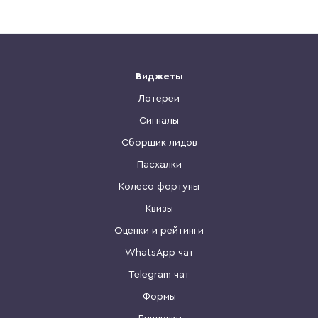
Виджеты
Лотереи
Сигналы
Сборщик лидов
Пасхалки
Колесо фортуны
Квизы
Оценки и рейтинги
WhatsApp чат
Telegram чат
Формы