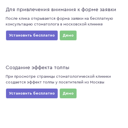
Для привлечения внимания к форме заявки
После клика открывается форма заявки на бесплатную
консультацию стоматолога в московской клинике
Установить бесплатно
Демо
Создание эффекта толпы
При просмотре страницы стоматологической клиники
создается эффект толпы у посетителей из Москвы
Установить бесплатно
Демо