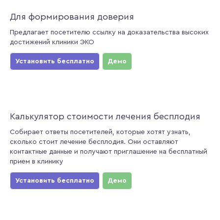
Для формирования доверия
Предлагает посетителю ссылку на доказательства высоких
достижений клиники ЭКО
Установить бесплатно
Демо
Калькулятор стоимости лечения бесплодия
Собирает ответы посетителей, которые хотят узнать,
сколько стоит лечение бесплодия. Они оставляют
контактные данные и получают приглашение на бесплатный
прием в клинику
Установить бесплатно
Демо