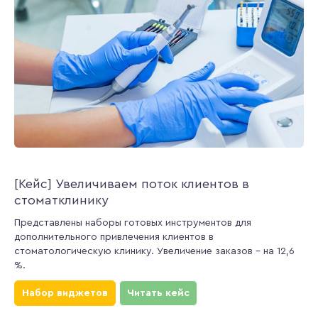
[Кейс] Увеличиваем поток клиентов в
стоматклинику
Представлены наборы готовых инструментов для
дополнительного привлечения клиентов в
стоматологическую клинику. Увеличение заказов – на 12,6
%.
Набор виджетов
Читать кейс