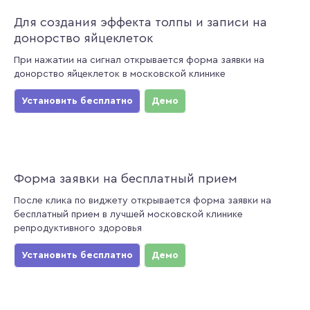
Для создания эффекта толпы и записи на
донорство яйцеклеток
При нажатии на сигнал открывается форма заявки на
донорство яйцеклеток в московской клинике
Установить бесплатно
Демо
Форма заявки на бесплатный прием
После клика по виджету открывается форма заявки на
бесплатный прием в лучшей московской клинике
репродуктивного здоровья
Установить бесплатно
Демо