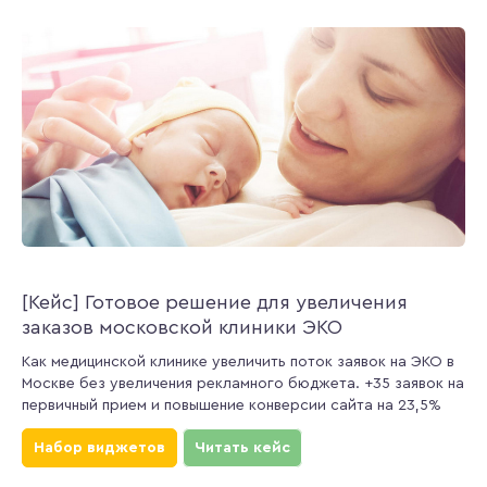
[Кейс] Готовое решение для увеличения
заказов московской клиники ЭКО
Как медицинской клинике увеличить поток заявок на ЭКО в
Москве без увеличения рекламного бюджета. +35 заявок на
первичный прием и повышение конверсии сайта на 23,5%
Набор виджетов
Читать кейс