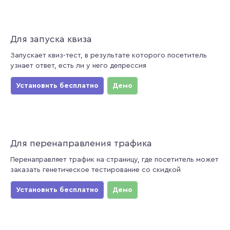
Для запуска квиза
Запускает квиз-тест, в результате которого посетитель
узнает ответ, есть ли у него депрессия
Установить бесплатно
Демо
Для перенаправления трафика
Перенаправляет трафик на страницу, где посетитель может
заказать генетическое тестирование со скидкой
Установить бесплатно
Демо