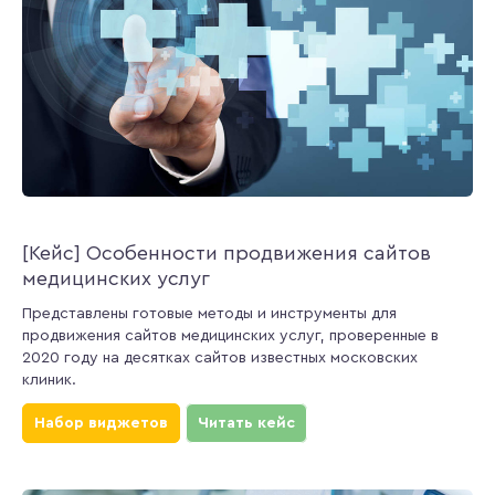
[Кейс] Особенности продвижения сайтов
медицинских услуг
Представлены готовые методы и инструменты для
продвижения сайтов медицинских услуг, проверенные в
2020 году на десятках сайтов известных московских
клиник.
Набор виджетов
Читать кейс