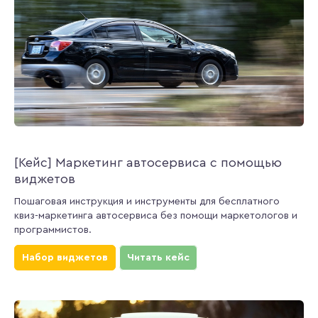
[Кейс] Маркетинг автосервиса с помощью
виджетов
Пошаговая инструкция и инструменты для бесплатного
квиз-маркетинга автосервиса без помощи маркетологов и
программистов.
Набор виджетов
Читать кейс