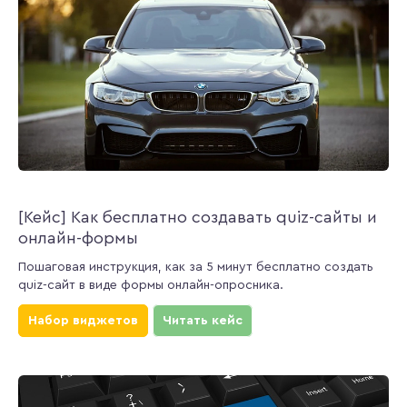
[Кейс] Как бесплатно создавать quiz-сайты и
онлайн-формы
Пошаговая инструкция, как за 5 минут бесплатно создать
quiz-сайт в виде формы онлайн-опросника.
Набор виджетов
Читать кейс