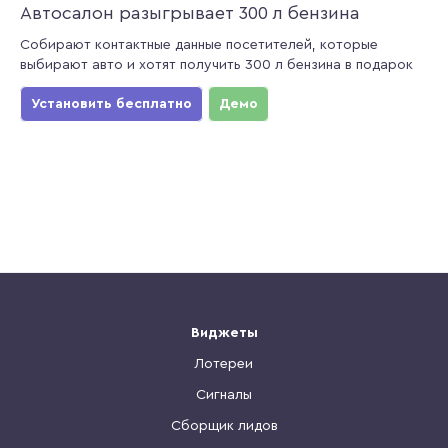
Автосалон разыгрывает 300 л бензина
Собирают контактные данные посетителей, которые
выбирают авто и хотят получить 300 л бензина в подарок
Установить бесплатно
Демо
Виджеты
Лотереи
Сигналы
Сборщик лидов