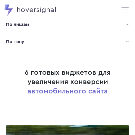
hoversignal
По нишам
По типу
6 готовых виджетов для
увеличения конверсии
автомобильного сайта