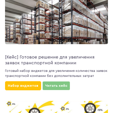
[Кейс] Готовое решение для увеличения
заявок транспортной компании
Готовый набор виджетов для увеличения количества заявок
транспортной компании без дополнительных затрат
Набор виджетов
Читать кейс