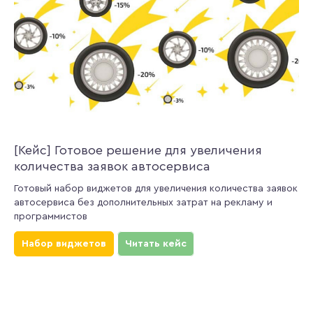
[Кейс] Готовое решение для увеличения
количества заявок автосервиса
Готовый набор виджетов для увеличения количества заявок
автосервиса без дополнительных затрат на рекламу и
программистов
Набор виджетов
Читать кейс