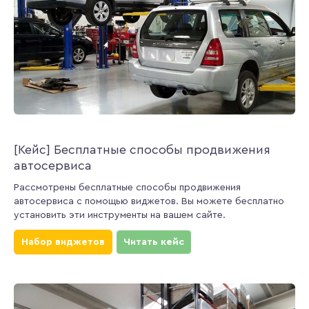
[Кейс] Бесплатные способы продвижения
автосервиса
Рассмотрены бесплатные способы продвижения
автосервиса с помощью виджетов. Вы можете бесплатно
установить эти инструменты на вашем сайте.
Набор виджетов
Читать кейс