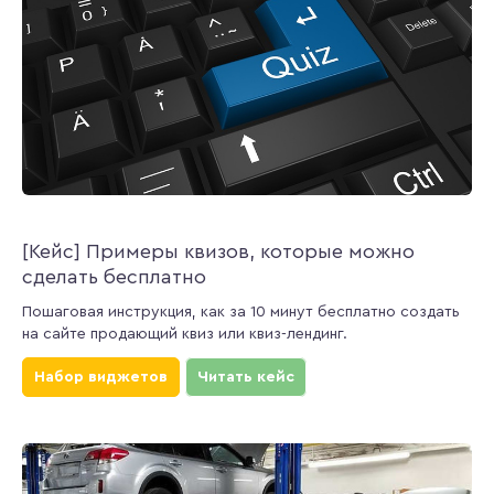
[Кейс] Примеры квизов, которые можно
сделать бесплатно
Пошаговая инструкция, как за 10 минут бесплатно создать
на сайте продающий квиз или квиз-лендинг.
Набор виджетов
Читать кейс