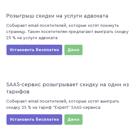
Розыгрыш скидки на услуги адвоката
Собирает email посетителей, которые хотят покинуть
страницу. Таким посетителям предлагают выиграть скидку
25 % на услуги адвоката
Установить бесплатно
Демо
SAAS-сервис розыгрывает скидку на один из
тарифов
Собирает email посетителей, которые хотят выиграть
скидку 25 % на тариф "Expert" SAAS-сервиса
Установить бесплатно
Демо