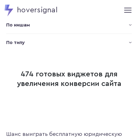
hoversignal
По нишам
По типу
474 готовых виджетов для
увеличения конверсии сайта
Шанс выиграть бесплатную юридическую