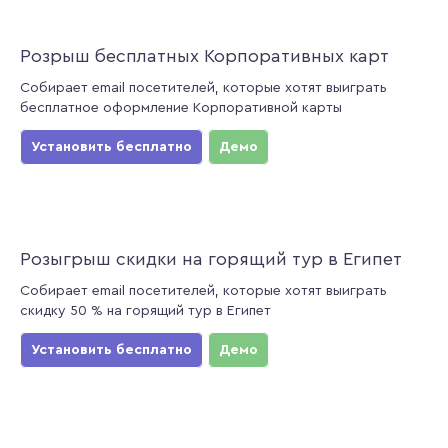
Розрыш бесплатных Корпоративных карт
Собирает email посетителей, которые хотят выиграть
бесплатное оформление Корпоративной карты
Установить бесплатно
Демо
Розыгрыш скидки на горящий тур в Египет
Собирает email посетителей, которые хотят выиграть
скидку 50 % на горящий тур в Египет
Установить бесплатно
Демо