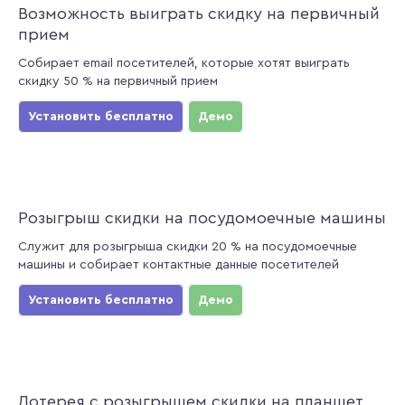
Возможность выиграть скидку на первичный
прием
Собирает email посетителей, которые хотят выиграть
скидку 50 % на первичный прием
Установить бесплатно
Демо
Розыгрыш скидки на посудомоечные машины
Служит для розыгрыша скидки 20 % на посудомоечные
машины и собирает контактные данные посетителей
Установить бесплатно
Демо
Лотерея с розыгрышем скидки на планшет