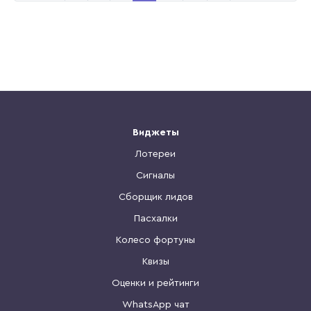
Виджеты
Лотереи
Сигналы
Сборщик лидов
Пасхалки
Колесо фортуны
Квизы
Оценки и рейтинги
WhatsApp чат