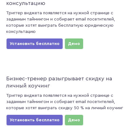
консультацию
Триггер виджета появляется на нужной странице с
заданным таймингом и собирает email посетителей,
которые хотят выиграть бесплатную юридическую
консультацию
Установить бесплатно
Демо
Бизнес-тренер разыгрывает скидку на
личный коучинг
Триггер виджета появляется на нужной странице с
заданным таймингом и собирает email посетителей,
которые хотят выиграть скидку 50 % на личный коучинг
Установить бесплатно
Демо