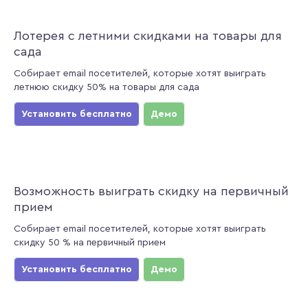
Лотерея с летними скидками на товары для
сада
Собирает email посетителей, которые хотят выиграть
летнюю скидку 50% на товары для сада
Установить бесплатно
Демо
Возможность выиграть скидку на первичный
прием
Собирает email посетителей, которые хотят выиграть
скидку 50 % на первичный прием
Установить бесплатно
Демо