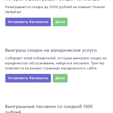
Разыгрывается скидка до 3000 рублей на планшет Huawei
MediaPad
Установить бесплатно
Демо
Выигрыш скидки на юридические услуги
Собирают email победителей, которые выиграли скидку на
юридическое обслуживание, найдя все пасхалки. Триггер
появляется на разных страницах юридического сайта
Установить бесплатно
Демо
Выигрышные пасхалки со скидкой 1500
рублей