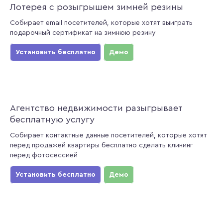
Лотерея с розыгрышем зимней резины
Собирает email посетителей, которые хотят выиграть
подарочный сертификат на зимнюю резину
Установить бесплатно
Демо
Агентство недвижимости разыгрывает
бесплатную услугу
Собирает контактные данные посетителей, которые хотят
перед продажей квартиры бесплатно сделать клининг
перед фотосессией
Установить бесплатно
Демо