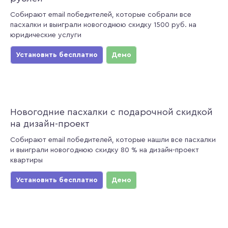
Собирают email победителей, которые собрали все
пасхалки и выиграли новогоднюю скидку 1500 руб. на
юридические услуги
Установить бесплатно
Демо
Новогодние пасхалки с подарочной скидкой
на дизайн-проект
Собирают email победителей, которые нашли все пасхалки
и выиграли новогоднюю скидку 80 % на дизайн-проект
квартиры
Установить бесплатно
Демо