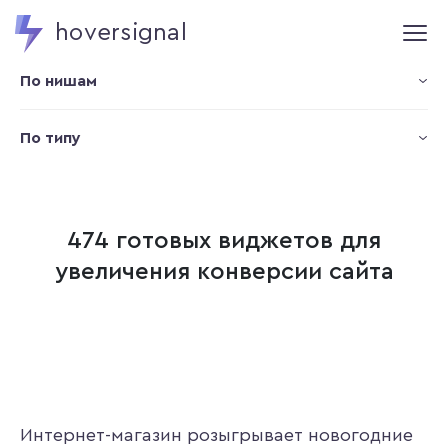
hoversignal
По нишам
По типу
474 готовых виджетов для
увеличения конверсии сайта
Интернет-магазин розыгрывает новогодние