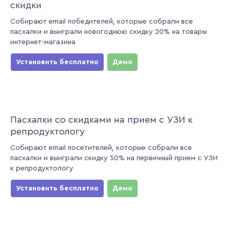
скидки
Собирают email победителей, которые собрали все
пасхалки и выиграли новогоднюю скидку 20% на товары
интернет-магазина
Установить бесплатно
Демо
Пасхалки со скидками на прием с УЗИ к
репродуктологу
Собирают email посетителей, которые собрали все
пасхалки и выиграли скидку 50% на первичный прием с УЗИ
к репродуктологу
Установить бесплатно
Демо