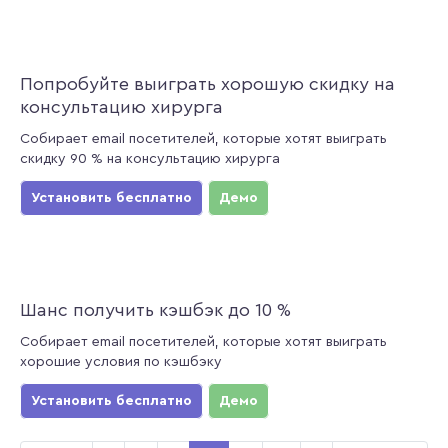
Попробуйте выиграть хорошую скидку на
консультацию хирурга
Собирает email посетителей, которые хотят выиграть
скидку 90 % на консультацию хирурга
Установить бесплатно
Демо
Шанс получить кэшбэк до 10 %
Собирает email посетителей, которые хотят выиграть
хорошие условия по кэшбэку
Установить бесплатно
Демо