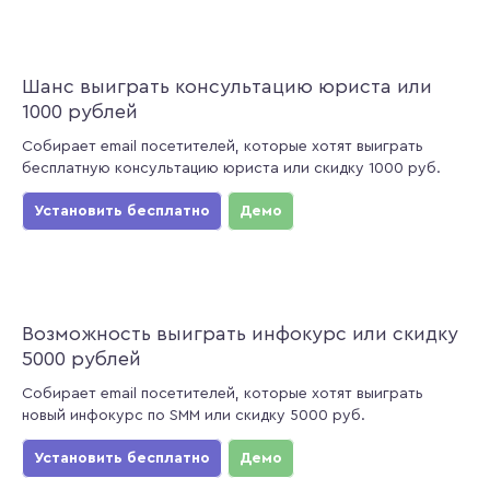
Шанс выиграть консультацию юриста или
1000 рублей
Собирает email посетителей, которые хотят выиграть
бесплатную консультацию юриста или скидку 1000 руб.
Установить бесплатно
Демо
Возможность выиграть инфокурс или скидку
5000 рублей
Собирает email посетителей, которые хотят выиграть
новый инфокурс по SMM или скидку 5000 руб.
Установить бесплатно
Демо