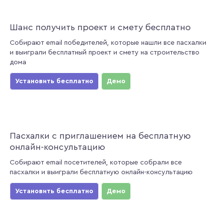
Шанс получить проект и смету бесплатно
Собирают email победителей, которые нашли все пасхалки
и выиграли бесплатный проект и смету на строительство
дома
Установить бесплатно
Демо
Пасхалки с приглашением на бесплатную
онлайн-консультацию
Собирают email посетителей, которые собрали все
пасхалки и выиграли бесплатную онлайн-консультацию
Установить бесплатно
Демо