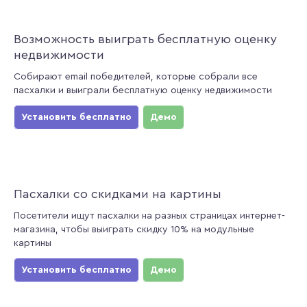
Возможность выиграть бесплатную оценку
недвижимости
Собирают email победителей, которые собрали все
пасхалки и выиграли бесплатную оценку недвижимости
Установить бесплатно
Демо
Пасхалки со скидками на картины
Посетители ищут пасхалки на разных страницах интернет-
магазина, чтобы выиграть скидку 10% на модульные
картины
Установить бесплатно
Демо