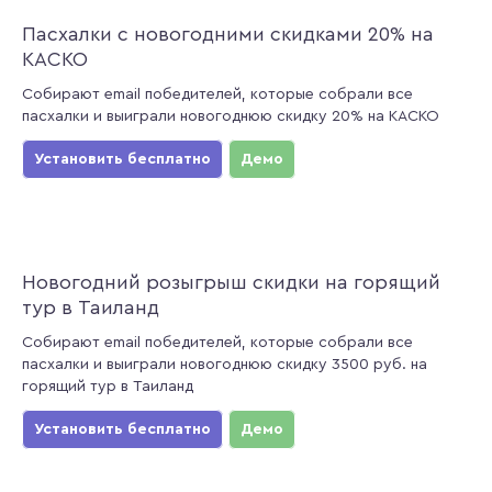
Пасхалки с новогодними скидками 20% на
КАСКО
Собирают email победителей, которые собрали все
пасхалки и выиграли новогоднюю скидку 20% на КАСКО
Установить бесплатно
Демо
Новогодний розыгрыш скидки на горящий
тур в Таиланд
Собирают email победителей, которые собрали все
пасхалки и выиграли новогоднюю скидку 3500 руб. на
горящий тур в Таиланд
Установить бесплатно
Демо