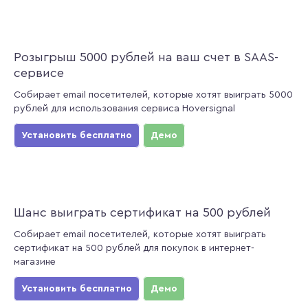
Розыгрыш 5000 рублей на ваш счет в SAAS-
сервисе
Собирает email посетителей, которые хотят выиграть 5000
рублей для использования сервиса Hoversignal
Установить бесплатно
Демо
Шанс выиграть сертификат на 500 рублей
Собирает email посетителей, которые хотят выиграть
сертификат на 500 рублей для покупок в интернет-
магазине
Установить бесплатно
Демо