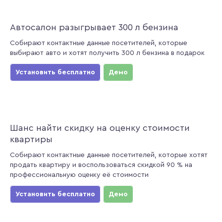
Автосалон разыгрывает 300 л бензина
Собирают контактные данные посетителей, которые
выбирают авто и хотят получить 300 л бензина в подарок
Установить бесплатно
Демо
Шанс найти скидку на оценку стоимости
квартиры
Собирают контактные данные посетителей, которые хотят
продать квартиру и воспользоваться скидкой 90 % на
профессиональную оценку её стоимости
Установить бесплатно
Демо