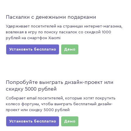
Пасхалки с денежными подарками
Удерживает посетителей на страницах интернет-магазина,
вовлекая в игру по поиску пасхалок со скидкой 1000
рублей на смартфон Xiaomi
Установить бесплатно
Демо
Попробуйте выиграть дизайн-проект или
скидку 5000 рублей
Собирает email посетителей, которые хотят покрутить
колесо фортуны, чтобы выиграть бесплатный дизайн-
проект или скидку 5000 рублей
Установить бесплатно
Демо