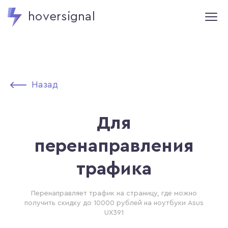
hoversignal
Назад
Для
перенаправления
трафика
Перенаправляет трафик на страницу, где можно
получить скидку до 10000 рублей на ноутбуки Asus
UX391