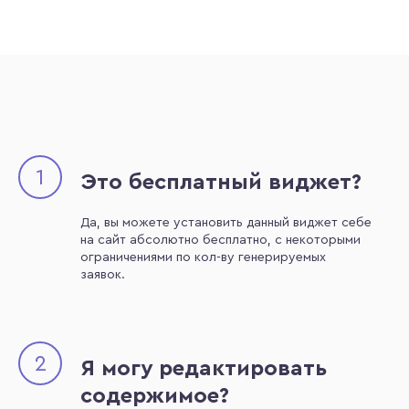
1
Это бесплатный виджет?
Да, вы можете установить данный виджет себе
на сайт абсолютно бесплатно, с некоторыми
ограничениями по кол-ву генерируемых
заявок.
2
Я могу редактировать
содержимое?