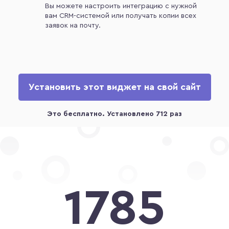
Вы можете настроить интеграцию с нужной
вам CRM-системой или получать копии всех
заявок на почту.
Установить этот виджет на свой сайт
1785