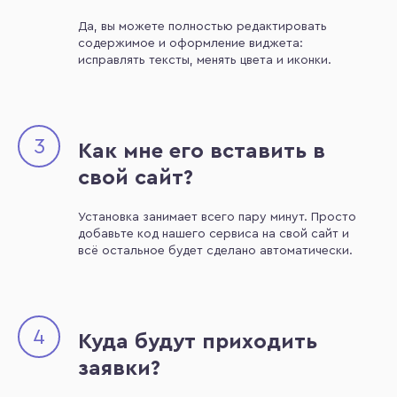
Да, вы можете полностью редактировать
содержимое и оформление виджета:
исправлять тексты, менять цвета и иконки.
3
Как мне его вставить в
свой сайт?
Установка занимает всего пару минут. Просто
добавьте код нашего сервиса на свой сайт и
всё остальное будет сделано автоматически.
4
Куда будут приходить
заявки?