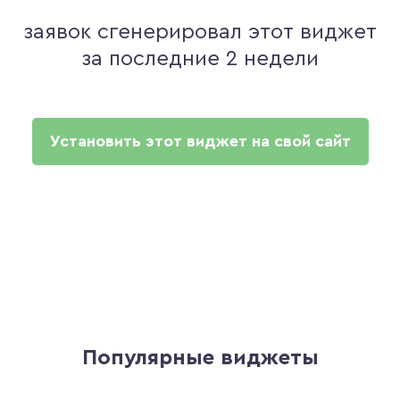
заявок сгенерировал этот виджет
за последние 2 недели
Установить этот виджет на свой сайт
Популярные виджеты