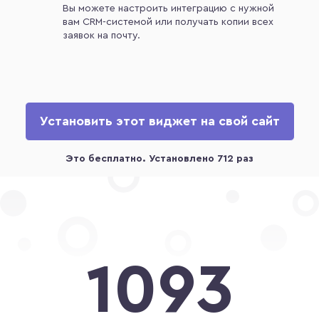
Вы можете настроить интеграцию с нужной
вам CRM-системой или получать копии всех
заявок на почту.
Установить этот виджет на свой сайт
1093