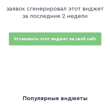
заявок сгенерировал этот виджет
за последние 2 недели
Установить этот виджет на свой сайт
Популярные виджеты