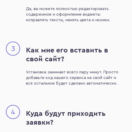
Да, вы можете полностью редактировать
содержимое и оформление виджета:
исправлять тексты, менять цвета и иконки.
3
Как мне его вставить в
свой сайт?
Установка занимает всего пару минут. Просто
добавьте код нашего сервиса на свой сайт и
всё остальное будет сделано автоматически.
4
Куда будут приходить
заявки?