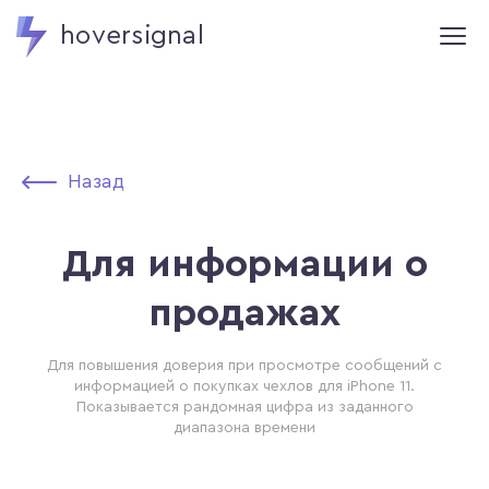
hoversignal
Назад
Для информации о
продажах
Для повышения доверия при просмотре сообщений с
информацией о покупках чехлов для iPhone 11.
Показывается рандомная цифра из заданного
диапазона времени