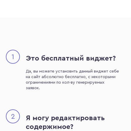
1
Это бесплатный виджет?
Да, вы можете установить данный виджет себе
на сайт абсолютно бесплатно, с некоторыми
ограничениями по кол-ву генерируемых
заявок.
2
Я могу редактировать
содержимое?