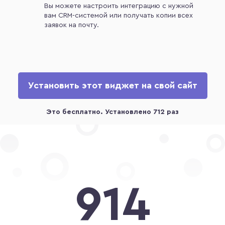
Вы можете настроить интеграцию с нужной
вам CRM-системой или получать копии всех
заявок на почту.
Установить этот виджет на свой сайт
914