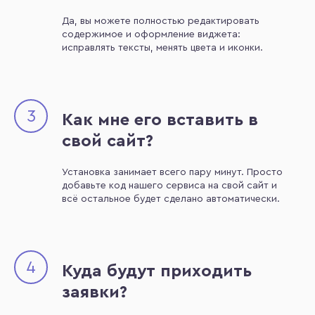
Да, вы можете полностью редактировать
содержимое и оформление виджета:
исправлять тексты, менять цвета и иконки.
3
Как мне его вставить в
свой сайт?
Установка занимает всего пару минут. Просто
добавьте код нашего сервиса на свой сайт и
всё остальное будет сделано автоматически.
4
Куда будут приходить
заявки?