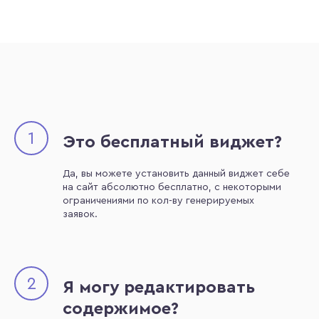
1
Это бесплатный виджет?
Да, вы можете установить данный виджет себе
на сайт абсолютно бесплатно, с некоторыми
ограничениями по кол-ву генерируемых
заявок.
2
Я могу редактировать
содержимое?