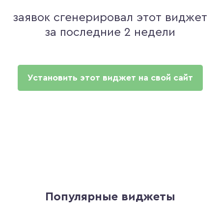
заявок сгенерировал этот виджет
за последние 2 недели
Установить этот виджет на свой сайт
Популярные виджеты