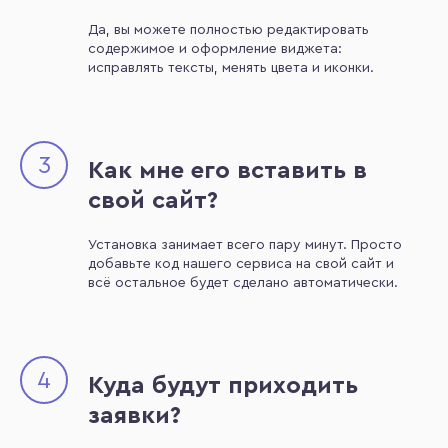
Да, вы можете полностью редактировать
содержимое и оформление виджета:
исправлять тексты, менять цвета и иконки.
3
Как мне его вставить в
свой сайт?
Установка занимает всего пару минут. Просто
добавьте код нашего сервиса на свой сайт и
всё остальное будет сделано автоматически.
4
Куда будут приходить
заявки?