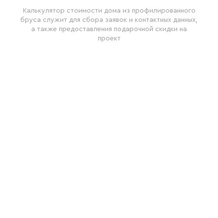
Калькулятор стоимости дома из профилированного
бруса служит для сбора заявок и контактных данных,
а также предоставления подарочной скидки на
проект