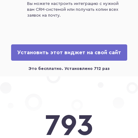
Вы можете настроить интеграцию с нужной
вам CRM-системой или получать копии всех
заявок на почту.
Установить этот виджет на свой сайт
793