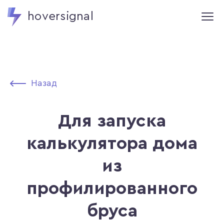
hoversignal
Назад
Для запуска
калькулятора дома
из
профилированного
бруса