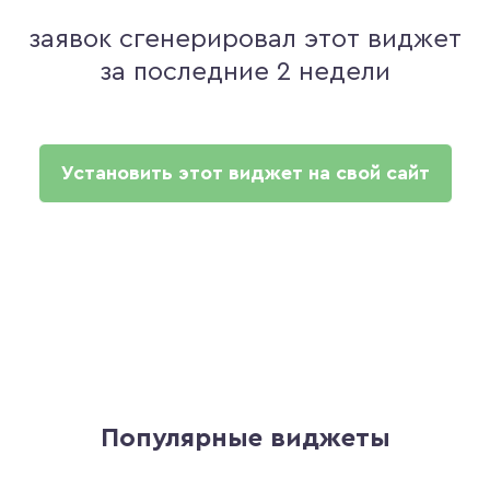
заявок сгенерировал этот виджет
за последние 2 недели
Установить этот виджет на свой сайт
Популярные виджеты