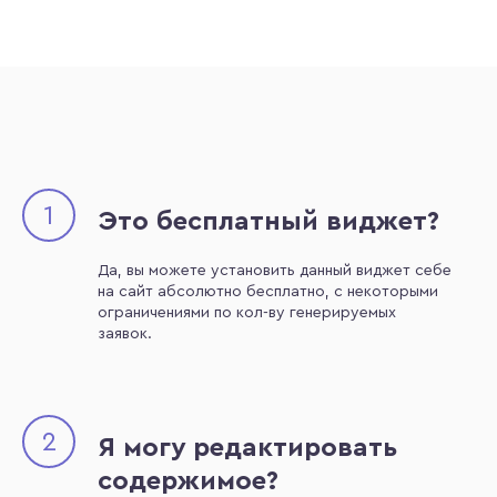
1
Это бесплатный виджет?
Да, вы можете установить данный виджет себе
на сайт абсолютно бесплатно, с некоторыми
ограничениями по кол-ву генерируемых
заявок.
2
Я могу редактировать
содержимое?