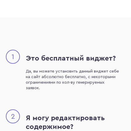
1
Это бесплатный виджет?
Да, вы можете установить данный виджет себе
на сайт абсолютно бесплатно, с некоторыми
ограничениями по кол-ву генерируемых
заявок.
2
Я могу редактировать
содержимое?