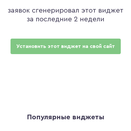
заявок сгенерировал этот виджет
за последние 2 недели
Установить этот виджет на свой сайт
Популярные виджеты