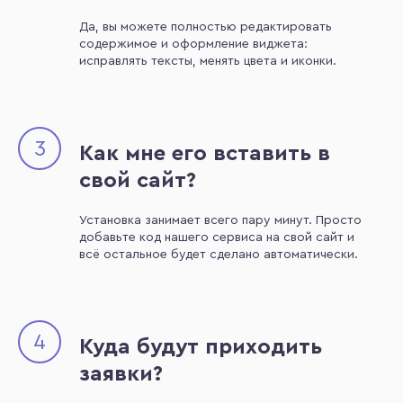
Да, вы можете полностью редактировать
содержимое и оформление виджета:
исправлять тексты, менять цвета и иконки.
3
Как мне его вставить в
свой сайт?
Установка занимает всего пару минут. Просто
добавьте код нашего сервиса на свой сайт и
всё остальное будет сделано автоматически.
4
Куда будут приходить
заявки?