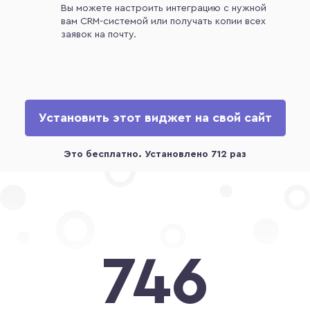
Вы можете настроить интеграцию с нужной
вам CRM-системой или получать копии всех
заявок на почту.
Установить этот виджет на свой сайт
746