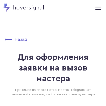
hoversignal
Назад
Для оформления
заявки на вызов
мастера
При клике на виджет открывается Telegram чат
ремонтной компании, чтобы заказать выезд мастера