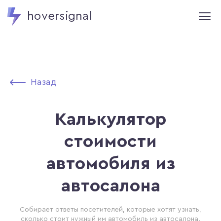
hoversignal
Назад
Калькулятор
стоимости
автомобиля из
автосалона
Собирает ответы посетителей, которые хотят узнать,
сколько стоит нужный им автомобиль из автосалона.