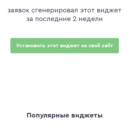
заявок сгенерировал этот виджет
за последние 2 недели
Установить этот виджет на свой сайт
Популярные виджеты