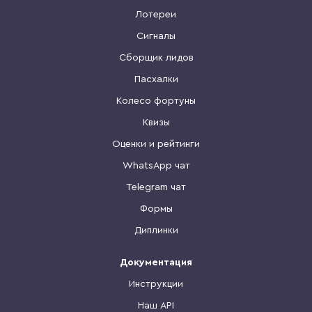
Лотереи
Сигналы
Сборщик лидов
Пасхалки
Колесо фортуны
Квизы
Оценки и рейтинги
WhatsApp чат
Telegram чат
Формы
Диплинки
Документация
Инструкции
Наш API