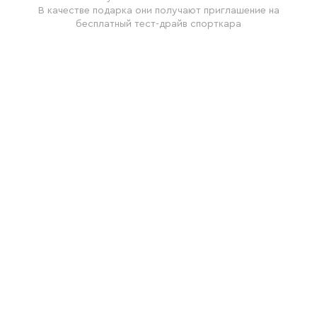
В качестве подарка они получают приглашение на
бесплатный тест-драйв спорткара