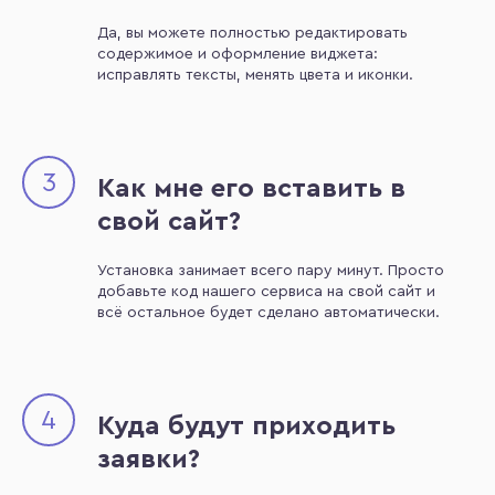
Да, вы можете полностью редактировать
содержимое и оформление виджета:
исправлять тексты, менять цвета и иконки.
3
Как мне его вставить в
свой сайт?
Установка занимает всего пару минут. Просто
добавьте код нашего сервиса на свой сайт и
всё остальное будет сделано автоматически.
4
Куда будут приходить
заявки?