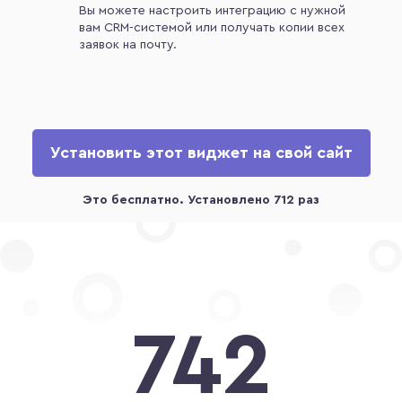
Вы можете настроить интеграцию с нужной
вам CRM-системой или получать копии всех
заявок на почту.
Установить этот виджет на свой сайт
742