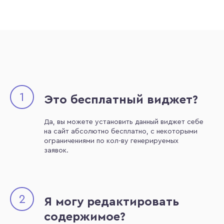
1
Это бесплатный виджет?
Да, вы можете установить данный виджет себе
на сайт абсолютно бесплатно, с некоторыми
ограничениями по кол-ву генерируемых
заявок.
2
Я могу редактировать
содержимое?