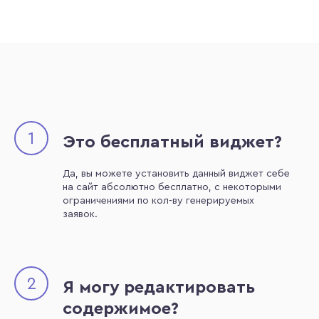
1
Это бесплатный виджет?
Да, вы можете установить данный виджет себе
на сайт абсолютно бесплатно, с некоторыми
ограничениями по кол-ву генерируемых
заявок.
2
Я могу редактировать
содержимое?