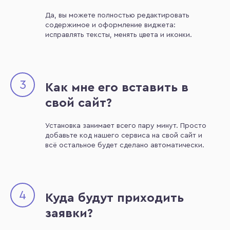
Да, вы можете полностью редактировать
содержимое и оформление виджета:
исправлять тексты, менять цвета и иконки.
3
Как мне его вставить в
свой сайт?
Установка занимает всего пару минут. Просто
добавьте код нашего сервиса на свой сайт и
всё остальное будет сделано автоматически.
4
Куда будут приходить
заявки?