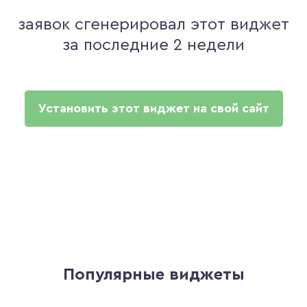
заявок сгенерировал этот виджет
за последние 2 недели
Установить этот виджет на свой сайт
Популярные виджеты