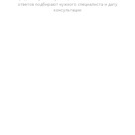
ответов подбирают нужного специалиста и дату
консультации