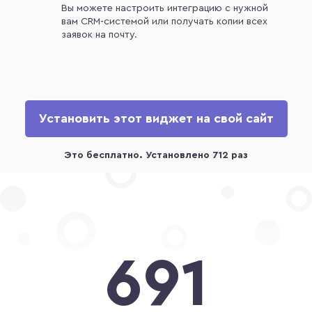
Вы можете настроить интеграцию с нужной
вам CRM-системой или получать копии всех
заявок на почту.
Установить этот виджет на свой сайт
691