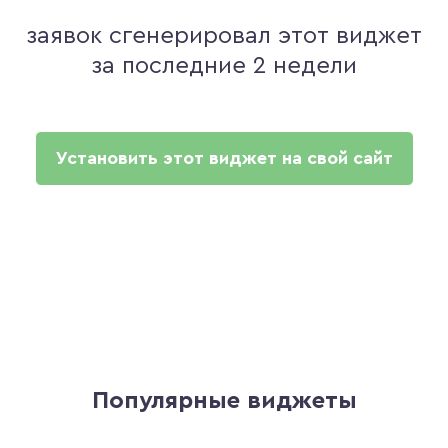
заявок сгенерировал этот виджет
за последние 2 недели
Установить этот виджет на свой сайт
Популярные виджеты