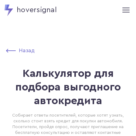
hoversignal
Назад
Калькулятор для
подбора выгодного
автокредита
Собирает ответы посетителей, которые хотят узнать,
сколько стоит взять кредит для покупки автомобиля.
Посетители, пройдя опрос, получают приглашение на
бесплатную консультацию и оставляют контактные