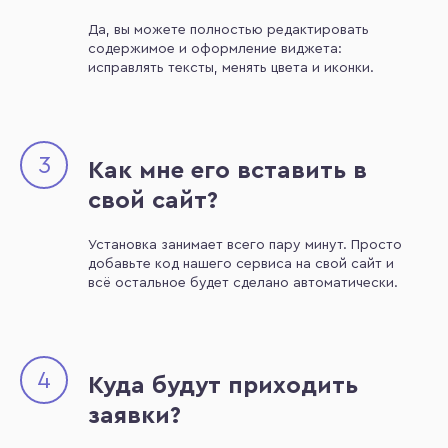
Да, вы можете полностью редактировать
содержимое и оформление виджета:
исправлять тексты, менять цвета и иконки.
3
Как мне его вставить в
свой сайт?
Установка занимает всего пару минут. Просто
добавьте код нашего сервиса на свой сайт и
всё остальное будет сделано автоматически.
4
Куда будут приходить
заявки?