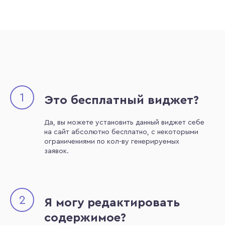
1
Это бесплатный виджет?
Да, вы можете установить данный виджет себе
на сайт абсолютно бесплатно, с некоторыми
ограничениями по кол-ву генерируемых
заявок.
2
Я могу редактировать
содержимое?