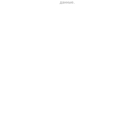
данные.