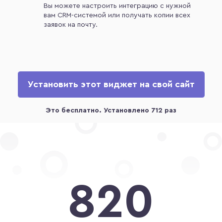
Вы можете настроить интеграцию с нужной
вам CRM-системой или получать копии всех
заявок на почту.
Установить этот виджет на свой сайт
820