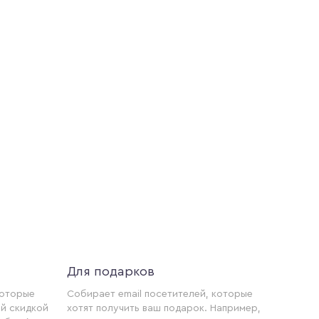
Для подарков
которые
Собирает email посетителей, которые
й скидкой
хотят получить ваш подарок. Например,