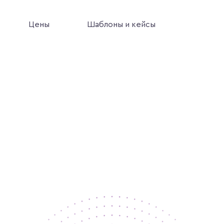
Цены
Шаблоны и кейсы