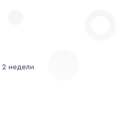
 2 недели