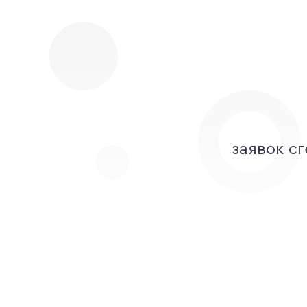
заявок с