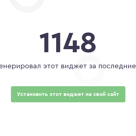
1148
генерировал этот виджет за последние
Установить этот виджет на свой сайт