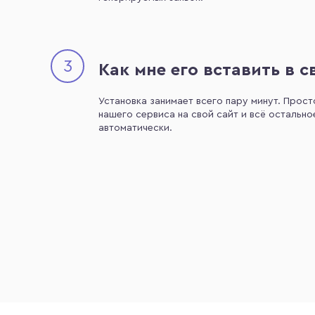
3
Как мне его вставить в с
Установка занимает всего пару минут. Прост
нашего сервиса на свой сайт и всё остально
автоматически.