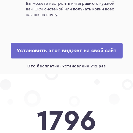
Вы можете настроить интеграцию с нужной
вам CRM-системой или получать копии всех
заявок на почту.
Установить этот виджет на свой сайт
1796