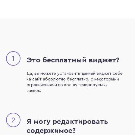
1
Это бесплатный виджет?
Да, вы можете установить данный виджет себе
на сайт абсолютно бесплатно, с некоторыми
ограничениями по кол-ву генерируемых
заявок.
2
Я могу редактировать
содержимое?