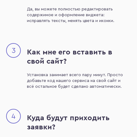
Да, вы можете полностью редактировать
содержимое и оформление виджета:
исправлять тексты, менять цвета и иконки.
3
Как мне его вставить в
свой сайт?
Установка занимает всего пару минут. Просто
добавьте код нашего сервиса на свой сайт и
всё остальное будет сделано автоматически.
4
Куда будут приходить
заявки?