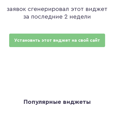
заявок сгенерировал этот виджет
за последние 2 недели
Установить этот виджет на свой сайт
Популярные виджеты