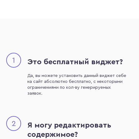
1
Это бесплатный виджет?
Да, вы можете установить данный виджет себе
на сайт абсолютно бесплатно, с некоторыми
ограничениями по кол-ву генерируемых
заявок.
2
Я могу редактировать
содержимое?