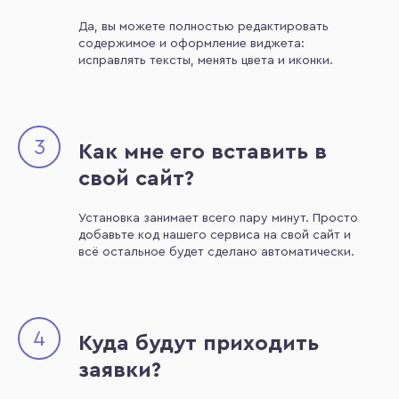
Да, вы можете полностью редактировать
содержимое и оформление виджета:
исправлять тексты, менять цвета и иконки.
3
Как мне его вставить в
свой сайт?
Установка занимает всего пару минут. Просто
добавьте код нашего сервиса на свой сайт и
всё остальное будет сделано автоматически.
4
Куда будут приходить
заявки?