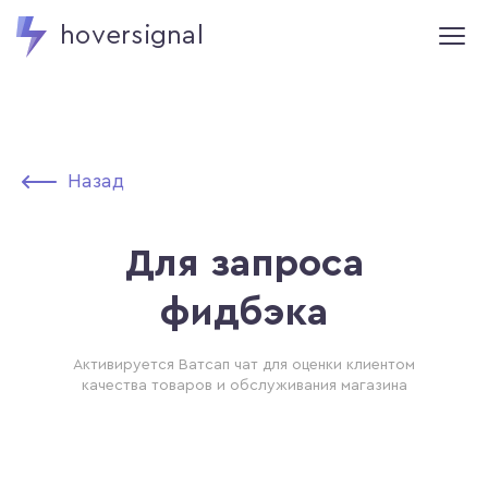
hoversignal
Назад
Для запроса
фидбэка
Активируется Ватсап чат для оценки клиентом
качества товаров и обслуживания магазина