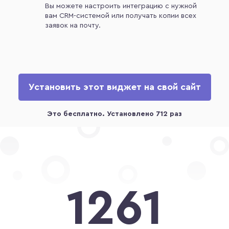
Вы можете настроить интеграцию с нужной
вам CRM-системой или получать копии всех
заявок на почту.
Установить этот виджет на свой сайт
1261