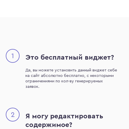
1
Это бесплатный виджет?
Да, вы можете установить данный виджет себе
на сайт абсолютно бесплатно, с некоторыми
ограничениями по кол-ву генерируемых
заявок.
2
Я могу редактировать
содержимое?