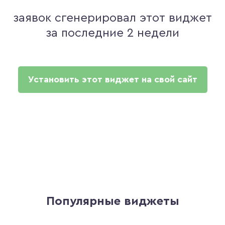
заявок сгенерировал этот виджет
за последние 2 недели
Установить этот виджет на свой сайт
Популярные виджеты