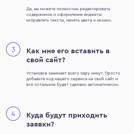
Да, вы можете полностью редактировать
содержимое и оформление виджета:
исправлять тексты, менять цвета и иконки.
3
Как мне его вставить в
свой сайт?
Установка занимает всего пару минут. Просто
добавьте код нашего сервиса на свой сайт и
всё остальное будет сделано автоматически.
4
Куда будут приходить
заявки?