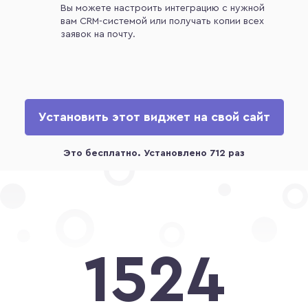
Вы можете настроить интеграцию с нужной
вам CRM-системой или получать копии всех
заявок на почту.
Установить этот виджет на свой сайт
1524