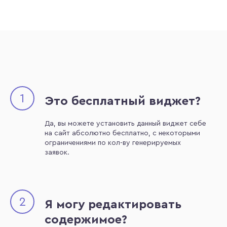
1
Это бесплатный виджет?
Да, вы можете установить данный виджет себе
на сайт абсолютно бесплатно, с некоторыми
ограничениями по кол-ву генерируемых
заявок.
2
Я могу редактировать
содержимое?