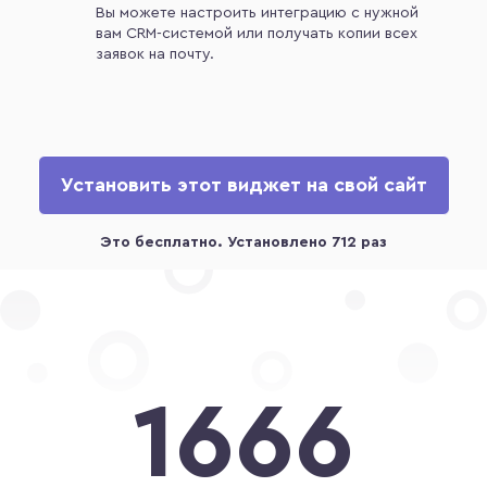
Вы можете настроить интеграцию с нужной
вам CRM-системой или получать копии всех
заявок на почту.
Установить этот виджет на свой сайт
1666