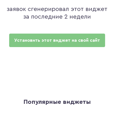
заявок сгенерировал этот виджет
за последние 2 недели
Установить этот виджет на свой сайт
Популярные виджеты