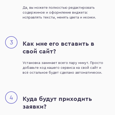
Да, вы можете полностью редактировать
содержимое и оформление виджета:
исправлять тексты, менять цвета и иконки.
3
Как мне его вставить в
свой сайт?
Установка занимает всего пару минут. Просто
добавьте код нашего сервиса на свой сайт и
всё остальное будет сделано автоматически.
4
Куда будут приходить
заявки?