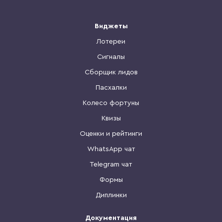
Виджеты
Лотереи
Сигналы
Сборщик лидов
Пасхалки
Колесо фортуны
Квизы
Оценки и рейтинги
WhatsApp чат
Telegram чат
Формы
Диплинки
Документация