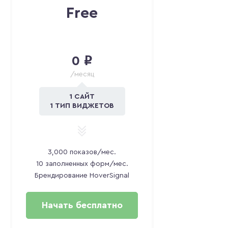
Free
0
i
/месяц
1 САЙТ
1 ТИП ВИДЖЕТОВ
3,000 показов/мес.
10 заполненных форм/мес.
Брендирование HoverSignal
Начать бесплатно