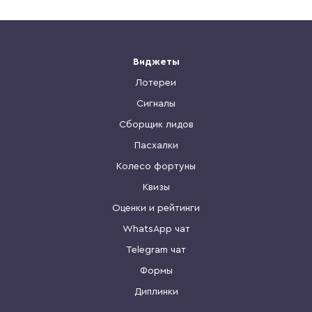
Виджеты
Лотереи
Сигналы
Сборщик лидов
Пасхалки
Колесо фортуны
Квизы
Оценки и рейтинги
WhatsApp чат
Telegram чат
Формы
Диплинки