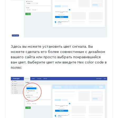
Здесь вы можете установить цвет сигнала. Вы
можете сделать его более совместимым с дизайном
вашего сайта или просто выбрать понравившийся
вам цвет. Выберите цвет или введите Hex color code в
полях: