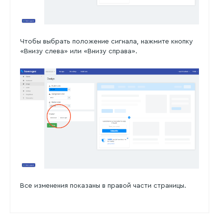
Чтобы выбрать положение сигнала, нажмите кнопку
«Внизу слева» или «Внизу справа».
Все изменения показаны в правой части страницы.