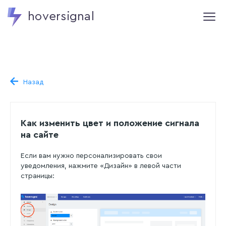
hoversignal
Назад
Как изменить цвет и положение сигнала
на сайте
Если вам нужно персонализировать свои
уведомления, нажмите «Дизайн» в левой части
страницы: